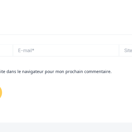
E-
Site
mail*
ite dans le navigateur pour mon prochain commentaire.