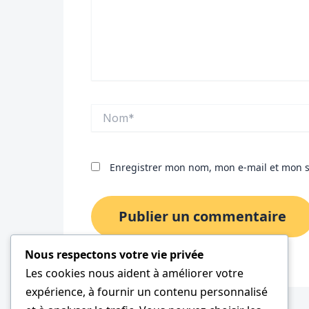
Nom*
Enregistrer mon nom, mon e-mail et mon s
Nous respectons votre vie privée
Les cookies nous aident à améliorer votre
expérience, à fournir un contenu personnalisé