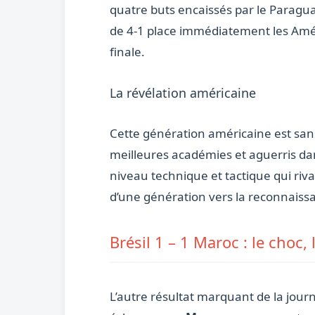
quatre buts encaissés par le Paragu
de 4-1 place immédiatement les Amér
finale.
La révélation américaine
Cette génération américaine est sans 
meilleures académies et aguerris da
niveau technique et tactique qui riva
d’une génération vers la reconnaissa
Brésil 1 – 1 Maroc : le choc,
L’autre résultat marquant de la journ