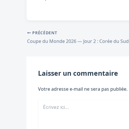
PRÉCÉDENT
Laisser un commentaire
Votre adresse e-mail ne sera pas publiée.
Écrivez
ici…