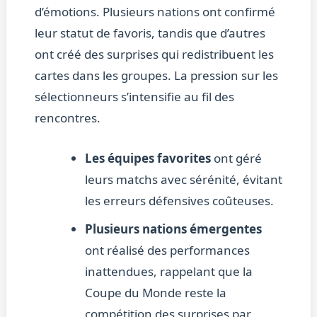
d’émotions. Plusieurs nations ont confirmé
leur statut de favoris, tandis que d’autres
ont créé des surprises qui redistribuent les
cartes dans les groupes. La pression sur les
sélectionneurs s’intensifie au fil des
rencontres.
Les équipes favorites
ont géré
leurs matchs avec sérénité, évitant
les erreurs défensives coûteuses.
Plusieurs nations émergentes
ont réalisé des performances
inattendues, rappelant que la
Coupe du Monde reste la
compétition des surprises par