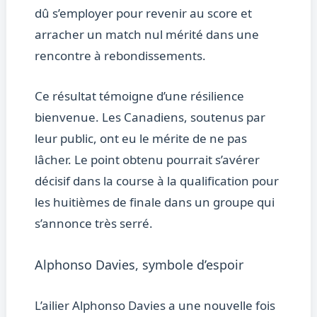
dû s’employer pour revenir au score et
arracher un match nul mérité dans une
rencontre à rebondissements.
Ce résultat témoigne d’une résilience
bienvenue. Les Canadiens, soutenus par
leur public, ont eu le mérite de ne pas
lâcher. Le point obtenu pourrait s’avérer
décisif dans la course à la qualification pour
les huitièmes de finale dans un groupe qui
s’annonce très serré.
Alphonso Davies, symbole d’espoir
L’ailier Alphonso Davies a une nouvelle fois