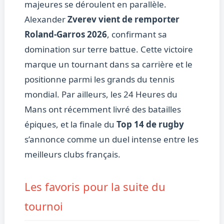
majeures se déroulent en parallèle.
Alexander
Zverev vient de remporter
Roland-Garros 2026
, confirmant sa
domination sur terre battue. Cette victoire
marque un tournant dans sa carrière et le
positionne parmi les grands du tennis
mondial. Par ailleurs, les 24 Heures du
Mans ont récemment livré des batailles
épiques, et la finale du
Top 14 de rugby
s’annonce comme un duel intense entre les
meilleurs clubs français.
Les favoris pour la suite du
tournoi