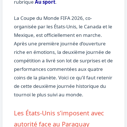
rubrique
Au sport
.
La Coupe du Monde FIFA 2026, co-
organisée par les États-Unis, le Canada et le
Mexique, est officiellement en marche.
Après une première journée d’ouverture
riche en émotions, la deuxième journée de
compétition a livré son lot de surprises et de
performances commentées aux quatre
coins de la planète. Voici ce qu’il faut retenir
de cette deuxième journée historique du
tournoi le plus suivi au monde.
Les États-Unis s’imposent avec
autorité face au Paraguay