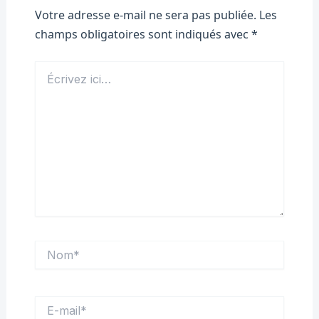
Votre adresse e-mail ne sera pas publiée.
Les
champs obligatoires sont indiqués avec
*
Écrivez
ici…
Nom*
E-
mail*