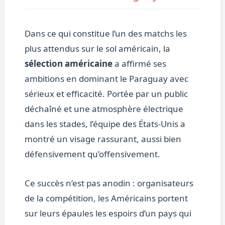
Dans ce qui constitue l’un des matchs les
plus attendus sur le sol américain, la
sélection américaine
a affirmé ses
ambitions en dominant le Paraguay avec
sérieux et efficacité. Portée par un public
déchaîné et une atmosphère électrique
dans les stades, l’équipe des États-Unis a
montré un visage rassurant, aussi bien
défensivement qu’offensivement.
Ce succès n’est pas anodin : organisateurs
de la compétition, les Américains portent
sur leurs épaules les espoirs d’un pays qui