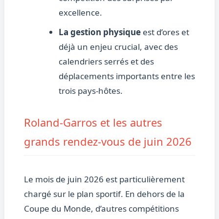
excellence.
La gestion physique
est d’ores et
déjà un enjeu crucial, avec des
calendriers serrés et des
déplacements importants entre les
trois pays-hôtes.
Roland-Garros et les autres
grands rendez-vous de juin 2026
Le mois de juin 2026 est particulièrement
chargé sur le plan sportif. En dehors de la
Coupe du Monde, d’autres compétitions