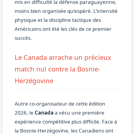
mis en difficulté la défense paraguayenne,
moins bien organisée qu’espéré. L’intensité
physique et la discipline tactique des
Américains ont été les clés de ce premier
succès.
Le Canada arrache un précieux
match nul contre la Bosnie-
Herzégovine
Autre co-organisateur de cette édition
2026, le
Canada
a vécu une première
expérience compétitive plus difficile. Face à
la Bosnie-Herzégovine, les Canadiens ont