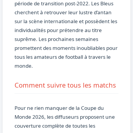
période de transition post-2022. Les Bleus
cherchent à retrouver leur lustre d’antan
sur la scène internationale et possèdent les
individualités pour prétendre au titre
suprême. Les prochaines semaines
promettent des moments inoubliables pour
tous les amateurs de football à travers le
monde.
Comment suivre tous les matchs
Pour ne rien manquer de la Coupe du
Monde 2026, les diffuseurs proposent une
couverture complète de toutes les