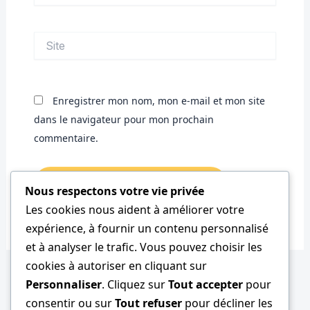
Site
Enregistrer mon nom, mon e-mail et mon site
dans le navigateur pour mon prochain
commentaire.
Nous respectons votre vie privée
Les cookies nous aident à améliorer votre
expérience, à fournir un contenu personnalisé
et à analyser le trafic. Vous pouvez choisir les
cookies à autoriser en cliquant sur
Personnaliser
. Cliquez sur
Tout accepter
pour
consentir ou sur
Tout refuser
pour décliner les