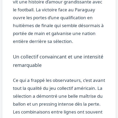
vit une histoire d’amour grandissante avec
le football. La victoire face au Paraguay
ouvre les portes d’une qualification en
huitièmes de finale qui semble désormais à
portée de main et galvanise une nation
entière derrière sa sélection.
Un collectif convaincant et une intensité
remarquable
Ce qui a frappé les observateurs, c’est avant
tout la qualité du jeu collectif américain. La
sélection a démontré une belle maîtrise du
ballon et un pressing intense dès la perte.
Les combinaisons entre lignes ont souvent