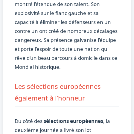
montré l’étendue de son talent. Son
explosivité sur le flanc gauche et sa
capacité à éliminer les défenseurs en un
contre un ont créé de nombreux décalages
dangereux. Sa présence galvanise l’équipe
et porte l’espoir de toute une nation qui
rêve d’un beau parcours à domicile dans ce
Mondial historique.
Les sélections européennes
également à l’honneur
Du côté des
sélections européennes
, la
deuxième journée a livré son lot