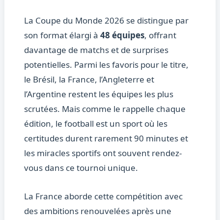
La Coupe du Monde 2026 se distingue par
son format élargi à
48 équipes
, offrant
davantage de matchs et de surprises
potentielles. Parmi les favoris pour le titre,
le Brésil, la France, l’Angleterre et
l’Argentine restent les équipes les plus
scrutées. Mais comme le rappelle chaque
édition, le football est un sport où les
certitudes durent rarement 90 minutes et
les miracles sportifs ont souvent rendez-
vous dans ce tournoi unique.
La France aborde cette compétition avec
des ambitions renouvelées après une