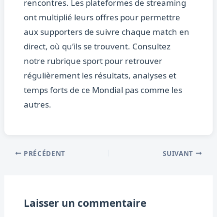
rencontres. Les plateformes de streaming
ont multiplié leurs offres pour permettre
aux supporters de suivre chaque match en
direct, où qu’ils se trouvent. Consultez
notre rubrique sport pour retrouver
régulièrement les résultats, analyses et
temps forts de ce Mondial pas comme les
autres.
PRÉCÉDENT
SUIVANT
Laisser un commentaire