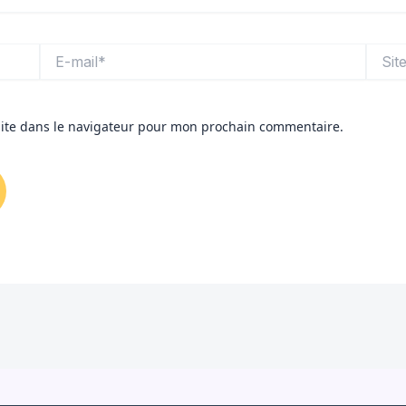
E-
Site
mail*
ite dans le navigateur pour mon prochain commentaire.