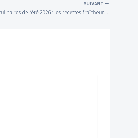
SUIVANT
Tendances culinaires de l’été 2026 : les recettes fraîcheur qui font sensation