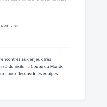
 domicile.
x rencontres aux enjeux très
icain à domicile, la Coupe du Monde
urs pour découvrir les équipes