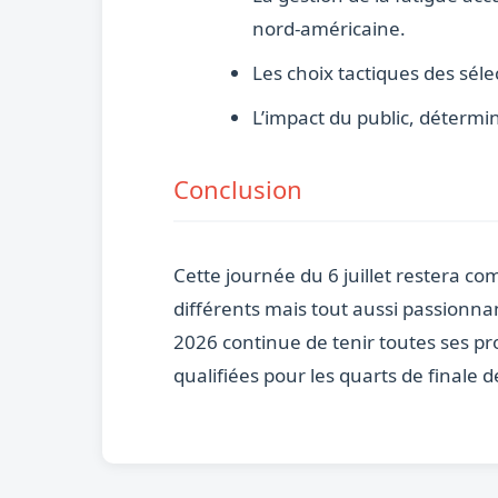
nord-américaine.
Les choix tactiques des séle
L’impact du public, détermi
Conclusion
Cette journée du 6 juillet restera co
différents mais tout aussi passionnan
2026 continue de tenir toutes ses p
qualifiées pour les quarts de finale 