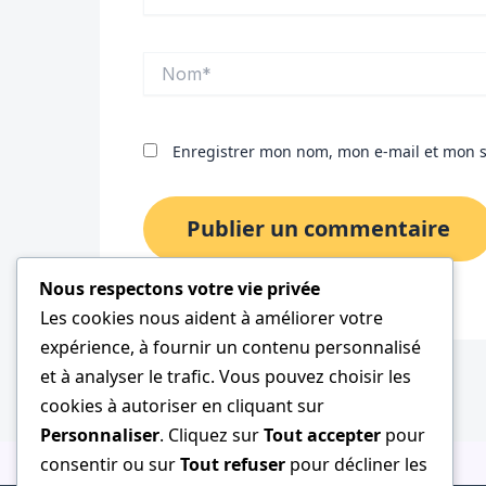
Nom*
Enregistrer mon nom, mon e-mail et mon s
Nous respectons votre vie privée
Les cookies nous aident à améliorer votre
expérience, à fournir un contenu personnalisé
et à analyser le trafic. Vous pouvez choisir les
cookies à autoriser en cliquant sur
Personnaliser
. Cliquez sur
Tout accepter
pour
consentir ou sur
Tout refuser
pour décliner les