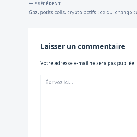
PRÉCÉDENT
Laisser un commentaire
Votre adresse e-mail ne sera pas publiée.
Écrivez
ici…