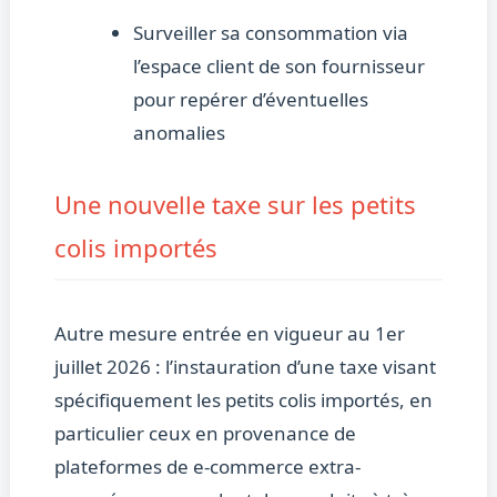
Surveiller sa consommation via
l’espace client de son fournisseur
pour repérer d’éventuelles
anomalies
Une nouvelle taxe sur les petits
colis importés
Autre mesure entrée en vigueur au 1er
juillet 2026 : l’instauration d’une taxe visant
spécifiquement les petits colis importés, en
particulier ceux en provenance de
plateformes de e-commerce extra-