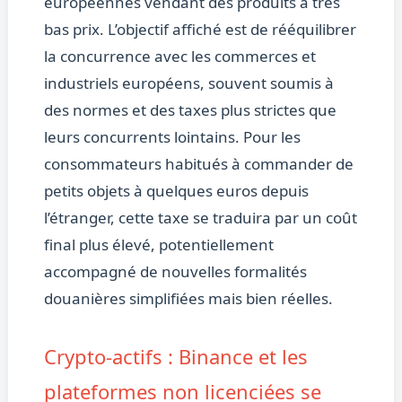
européennes vendant des produits à très
bas prix. L’objectif affiché est de rééquilibrer
la concurrence avec les commerces et
industriels européens, souvent soumis à
des normes et des taxes plus strictes que
leurs concurrents lointains. Pour les
consommateurs habitués à commander de
petits objets à quelques euros depuis
l’étranger, cette taxe se traduira par un coût
final plus élevé, potentiellement
accompagné de nouvelles formalités
douanières simplifiées mais bien réelles.
Crypto-actifs : Binance et les
plateformes non licenciées se