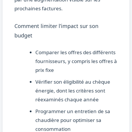
prochaines factures.
Comment limiter l’impact sur son
budget
Comparer les offres des différents
fournisseurs, y compris les offres à
prix fixe
Vérifier son éligibilité au chèque
énergie, dont les critères sont
réexaminés chaque année
Programmer un entretien de sa
chaudière pour optimiser sa
consommation