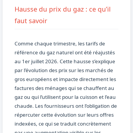
Hausse du prix du gaz : ce qu’il
faut savoir
Comme chaque trimestre, les tarifs de
référence du gaz naturel ont été réajustés
au 1er juillet 2026. Cette hausse s’explique
par l’évolution des prix sur les marchés de
gros européens et impacte directement les
factures des ménages qui se chauffent au
gaz ou qui l’utilisent pour la cuisson et l’eau
chaude. Les fournisseurs ont l’obligation de
répercuter cette évolution sur leurs offres
indexées, ce qui se traduit concrètement
par une augmentation visible sur les