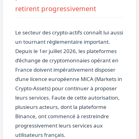
retirent progressivement
Le secteur des crypto-actifs connaît lui aussi
un tournant réglementaire important.
Depuis le 1er juillet 2026, les plateformes
d’échange de cryptomonnaies opérant en
France doivent impérativement disposer
d’une licence européenne MiCA (Markets in
Crypto-Assets) pour continuer à proposer
leurs services. Faute de cette autorisation,
plusieurs acteurs, dont la plateforme
Binance, ont commencé à restreindre
progressivement leurs services aux
utilisateurs français.