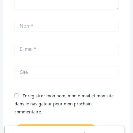
Nom*
E-
mail*
Site
Enregistrer mon nom, mon e-mail et mon site
dans le navigateur pour mon prochain
commentaire.