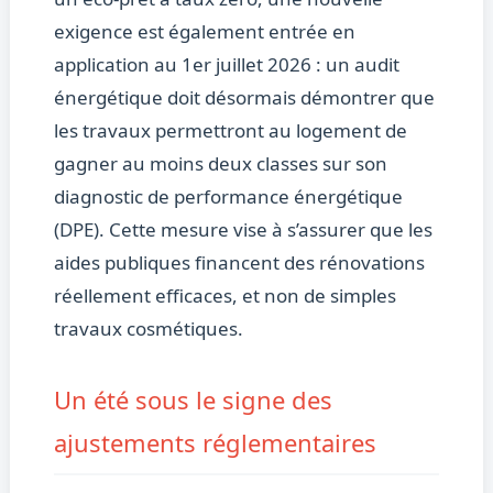
exigence est également entrée en
application au 1er juillet 2026 : un audit
énergétique doit désormais démontrer que
les travaux permettront au logement de
gagner au moins deux classes sur son
diagnostic de performance énergétique
(DPE). Cette mesure vise à s’assurer que les
aides publiques financent des rénovations
réellement efficaces, et non de simples
travaux cosmétiques.
Un été sous le signe des
ajustements réglementaires