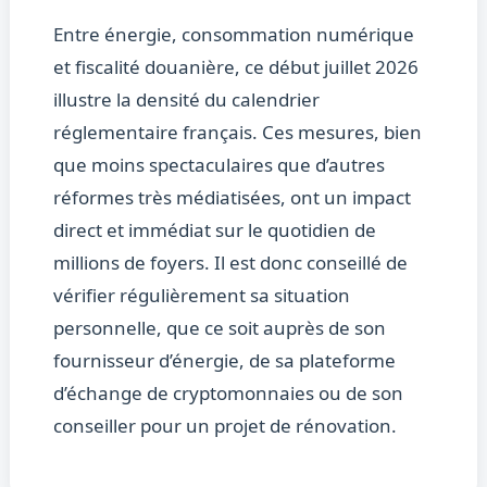
Entre énergie, consommation numérique
et fiscalité douanière, ce début juillet 2026
illustre la densité du calendrier
réglementaire français. Ces mesures, bien
que moins spectaculaires que d’autres
réformes très médiatisées, ont un impact
direct et immédiat sur le quotidien de
millions de foyers. Il est donc conseillé de
vérifier régulièrement sa situation
personnelle, que ce soit auprès de son
fournisseur d’énergie, de sa plateforme
d’échange de cryptomonnaies ou de son
conseiller pour un projet de rénovation.