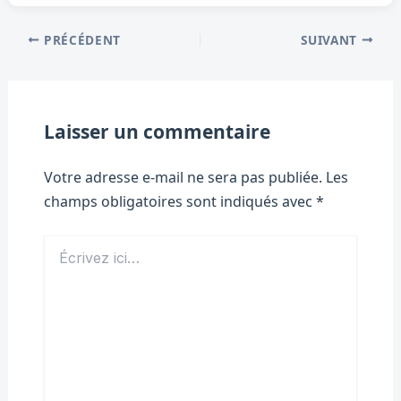
PRÉCÉDENT
SUIVANT
Laisser un commentaire
Votre adresse e-mail ne sera pas publiée.
Les
champs obligatoires sont indiqués avec
*
Écrivez
ici…