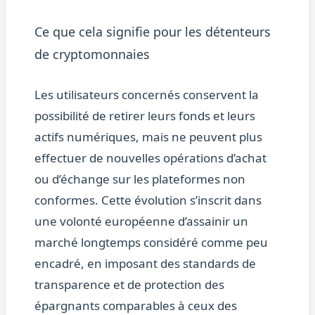
Ce que cela signifie pour les détenteurs
de cryptomonnaies
Les utilisateurs concernés conservent la
possibilité de retirer leurs fonds et leurs
actifs numériques, mais ne peuvent plus
effectuer de nouvelles opérations d’achat
ou d’échange sur les plateformes non
conformes. Cette évolution s’inscrit dans
une volonté européenne d’assainir un
marché longtemps considéré comme peu
encadré, en imposant des standards de
transparence et de protection des
épargnants comparables à ceux des