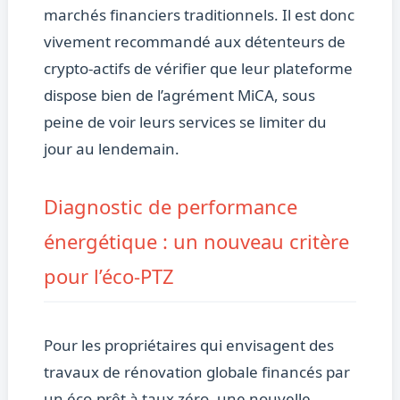
marchés financiers traditionnels. Il est donc
vivement recommandé aux détenteurs de
crypto-actifs de vérifier que leur plateforme
dispose bien de l’agrément MiCA, sous
peine de voir leurs services se limiter du
jour au lendemain.
Diagnostic de performance
énergétique : un nouveau critère
pour l’éco-PTZ
Pour les propriétaires qui envisagent des
travaux de rénovation globale financés par
un éco-prêt à taux zéro, une nouvelle