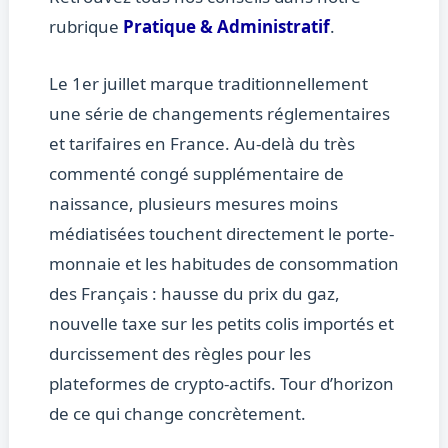
rubrique
Pratique & Administratif
.
Le 1er juillet marque traditionnellement
une série de changements réglementaires
et tarifaires en France. Au-delà du très
commenté congé supplémentaire de
naissance, plusieurs mesures moins
médiatisées touchent directement le porte-
monnaie et les habitudes de consommation
des Français : hausse du prix du gaz,
nouvelle taxe sur les petits colis importés et
durcissement des règles pour les
plateformes de crypto-actifs. Tour d’horizon
de ce qui change concrètement.