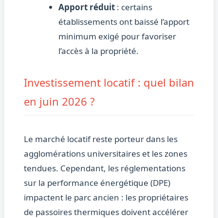
Apport réduit
: certains
établissements ont baissé l’apport
minimum exigé pour favoriser
l’accès à la propriété.
Investissement locatif : quel bilan
en juin 2026 ?
Le marché locatif reste porteur dans les
agglomérations universitaires et les zones
tendues. Cependant, les réglementations
sur la performance énergétique (DPE)
impactent le parc ancien : les propriétaires
de passoires thermiques doivent accélérer