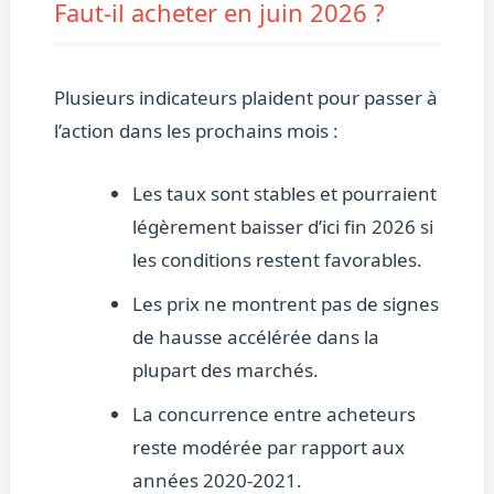
Faut-il acheter en juin 2026 ?
Plusieurs indicateurs plaident pour passer à
l’action dans les prochains mois :
Les taux sont stables et pourraient
légèrement baisser d’ici fin 2026 si
les conditions restent favorables.
Les prix ne montrent pas de signes
de hausse accélérée dans la
plupart des marchés.
La concurrence entre acheteurs
reste modérée par rapport aux
années 2020-2021.