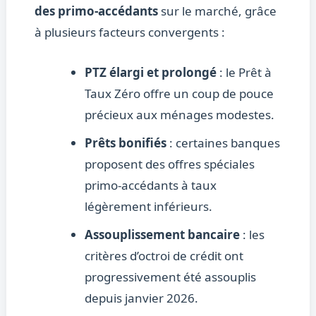
des primo-accédants
sur le marché, grâce
à plusieurs facteurs convergents :
PTZ élargi et prolongé
: le Prêt à
Taux Zéro offre un coup de pouce
précieux aux ménages modestes.
Prêts bonifiés
: certaines banques
proposent des offres spéciales
primo-accédants à taux
légèrement inférieurs.
Assouplissement bancaire
: les
critères d’octroi de crédit ont
progressivement été assouplis
depuis janvier 2026.