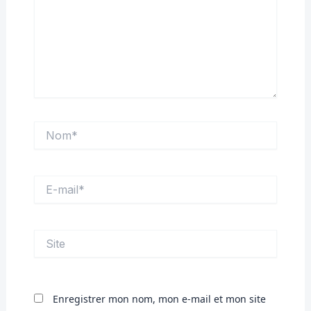
Nom*
E-
mail*
Site
Enregistrer mon nom, mon e-mail et mon site