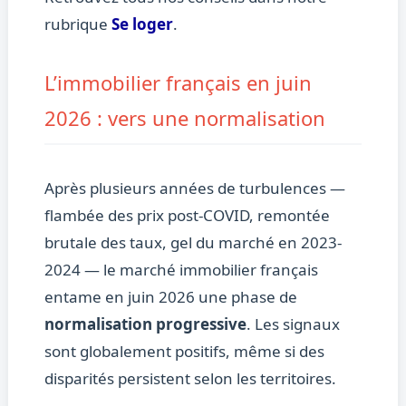
rubrique
Se loger
.
L’immobilier français en juin
2026 : vers une normalisation
Après plusieurs années de turbulences —
flambée des prix post-COVID, remontée
brutale des taux, gel du marché en 2023-
2024 — le marché immobilier français
entame en juin 2026 une phase de
normalisation progressive
. Les signaux
sont globalement positifs, même si des
disparités persistent selon les territoires.