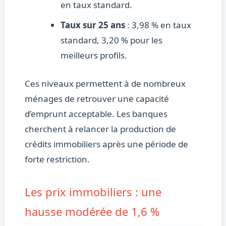
en taux standard.
Taux sur 25 ans
: 3,98 % en taux
standard, 3,20 % pour les
meilleurs profils.
Ces niveaux permettent à de nombreux
ménages de retrouver une capacité
d’emprunt acceptable. Les banques
cherchent à relancer la production de
crédits immobiliers après une période de
forte restriction.
Les prix immobiliers : une
hausse modérée de 1,6 %