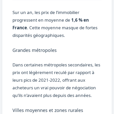
Sur un an, les prix de l’immobilier
progressent en moyenne de
1,6 % en
France
. Cette moyenne masque de fortes
disparités géographiques.
Grandes métropoles
Dans certaines métropoles secondaires, les
prix ont légèrement reculé par rapport à
leurs pics de 2021-2022, offrant aux
acheteurs un vrai pouvoir de négociation
qu’ils n’avaient plus depuis des années.
Villes moyennes et zones rurales