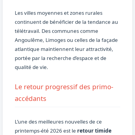
Les villes moyennes et zones rurales
continuent de bénéficier de la tendance au
télétravail. Des communes comme
Angoulême, Limoges ou celles de la façade
atlantique maintiennent leur attractivité,
portée par la recherche d’espace et de
qualité de vie.
Le retour progressif des primo-
accédants
L’une des meilleures nouvelles de ce
printemps-été 2026 est le
retour timide