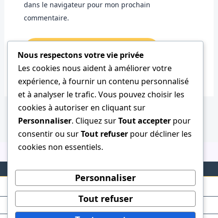
dans le navigateur pour mon prochain
commentaire.
Nous respectons votre vie privée
Les cookies nous aident à améliorer votre
expérience, à fournir un contenu personnalisé
et à analyser le trafic. Vous pouvez choisir les
cookies à autoriser en cliquant sur
Personnaliser
. Cliquez sur
Tout accepter
pour
consentir ou sur
Tout refuser
pour décliner les
cookies non essentiels.
Personnaliser
Tout refuser