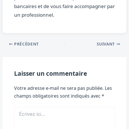
bancaires et de vous faire accompagner par
un professionnel.
PRÉCÉDENT
SUIVANT
Laisser un commentaire
Votre adresse e-mail ne sera pas publiée.
Les
champs obligatoires sont indiqués avec
*
Écrivez
ici…