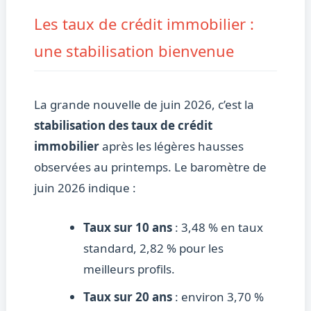
Les taux de crédit immobilier :
une stabilisation bienvenue
La grande nouvelle de juin 2026, c’est la
stabilisation des taux de crédit
immobilier
après les légères hausses
observées au printemps. Le baromètre de
juin 2026 indique :
Taux sur 10 ans
: 3,48 % en taux
standard, 2,82 % pour les
meilleurs profils.
Taux sur 20 ans
: environ 3,70 %