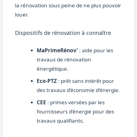
la rénovation sous peine de ne plus pouvoir
louer.
Dispositifs de rénovation à connaître
MaPrimeRénov’
: aide pour les
travaux de rénovation
énergétique.
Eco-PTZ
: prêt sans intérêt pour
des travaux d’économie d’énergie.
CEE
: primes versées par les
fournisseurs d’énergie pour des
travaux qualifiants.