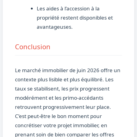
Les aides à l’accession à la
propriété restent disponibles et
avantageuses.
Conclusion
Le marché immobilier de juin 2026 offre un
contexte plus lisible et plus équilibré. Les
taux se stabilisent, les prix progressent
modérément et les primo-accédants
retrouvent progressivement leur place.
C’est peut-être le bon moment pour
concrétiser votre projet immobilier, en
prenant soin de bien comparer les offres