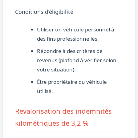
Conditions d’éligibilité
Utiliser un véhicule personnel à
des fins professionnelles.
Répondre à des critères de
revenus (plafond à vérifier selon
votre situation).
Être propriétaire du véhicule
utilisé.
Revalorisation des indemnités
kilométriques de 3,2 %