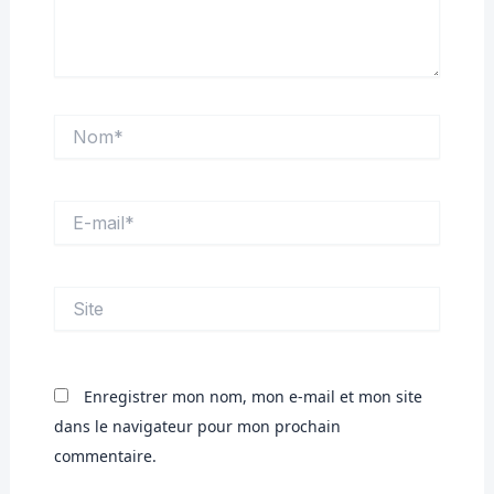
Nom*
E-
mail*
Site
Enregistrer mon nom, mon e-mail et mon site
dans le navigateur pour mon prochain
commentaire.