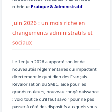
rubrique
Pratique & Administratif
.
Juin 2026 : un mois riche en
changements administratifs et
sociaux
Le 1er juin 2026 a apporté son lot de
nouveautés réglementaires qui impactent
directement le quotidien des Français.
Revalorisation du SMIC, aide pour les
grands rouleurs, nouveau congé naissance
: voici tout ce qu’il faut savoir pour ne pas
passer à côté des dispositifs auxquels vous