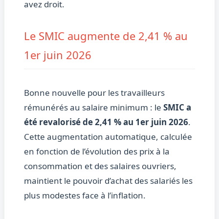
avez droit.
Le SMIC augmente de 2,41 % au
1er juin 2026
Bonne nouvelle pour les travailleurs
rémunérés au salaire minimum : le
SMIC a
été revalorisé de 2,41 % au 1er juin 2026
.
Cette augmentation automatique, calculée
en fonction de l’évolution des prix à la
consommation et des salaires ouvriers,
maintient le pouvoir d’achat des salariés les
plus modestes face à l’inflation.