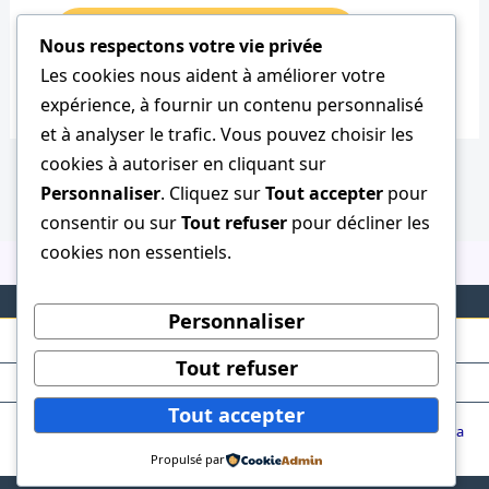
Nous respectons votre vie privée
Les cookies nous aident à améliorer votre
expérience, à fournir un contenu personnalisé
et à analyser le trafic. Vous pouvez choisir les
cookies à autoriser en cliquant sur
Personnaliser
. Cliquez sur
Tout accepter
pour
consentir ou sur
Tout refuser
pour décliner les
cookies non essentiels.
Personnaliser
Tout refuser
Tout accepter
Copyright © 2026 ClubTaurin | Powered by
Thème WordPress Astra
Propulsé par