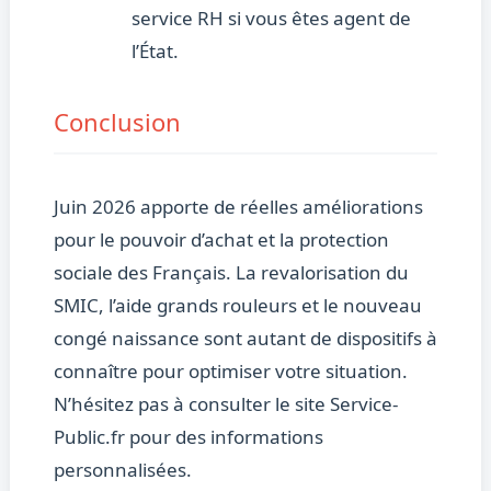
service RH si vous êtes agent de
l’État.
Conclusion
Juin 2026 apporte de réelles améliorations
pour le pouvoir d’achat et la protection
sociale des Français. La revalorisation du
SMIC, l’aide grands rouleurs et le nouveau
congé naissance sont autant de dispositifs à
connaître pour optimiser votre situation.
N’hésitez pas à consulter le site Service-
Public.fr pour des informations
personnalisées.