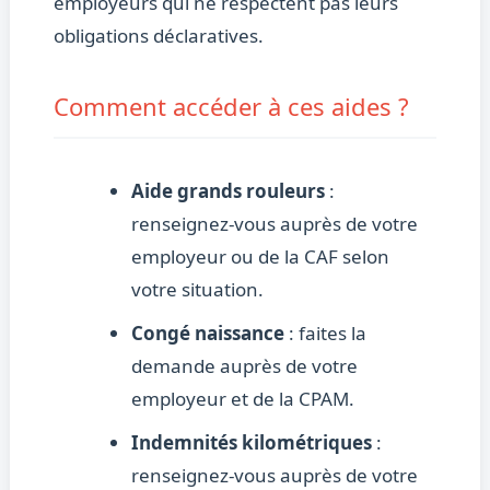
employeurs qui ne respectent pas leurs
obligations déclaratives.
Comment accéder à ces aides ?
Aide grands rouleurs
:
renseignez-vous auprès de votre
employeur ou de la CAF selon
votre situation.
Congé naissance
: faites la
demande auprès de votre
employeur et de la CPAM.
Indemnités kilométriques
:
renseignez-vous auprès de votre