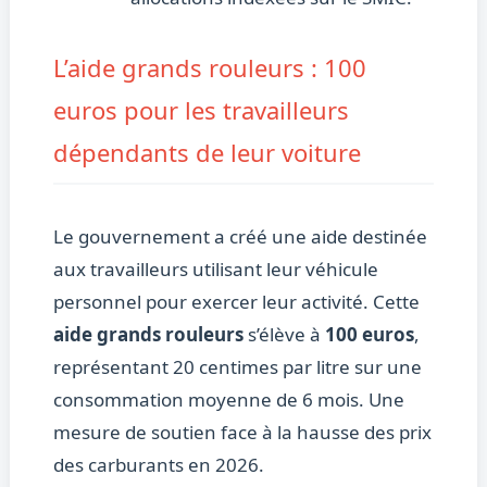
L’aide grands rouleurs : 100
euros pour les travailleurs
dépendants de leur voiture
Le gouvernement a créé une aide destinée
aux travailleurs utilisant leur véhicule
personnel pour exercer leur activité. Cette
aide grands rouleurs
s’élève à
100 euros
,
représentant 20 centimes par litre sur une
consommation moyenne de 6 mois. Une
mesure de soutien face à la hausse des prix
des carburants en 2026.