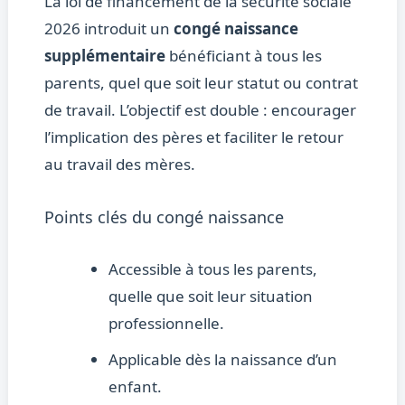
La loi de financement de la sécurité sociale
2026 introduit un
congé naissance
supplémentaire
bénéficiant à tous les
parents, quel que soit leur statut ou contrat
de travail. L’objectif est double : encourager
l’implication des pères et faciliter le retour
au travail des mères.
Points clés du congé naissance
Accessible à tous les parents,
quelle que soit leur situation
professionnelle.
Applicable dès la naissance d’un
enfant.