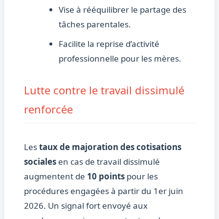
Vise à rééquilibrer le partage des
tâches parentales.
Facilite la reprise d’activité
professionnelle pour les mères.
Lutte contre le travail dissimulé
renforcée
Les
taux de majoration des cotisations
sociales
en cas de travail dissimulé
augmentent de
10 points
pour les
procédures engagées à partir du 1er juin
2026. Un signal fort envoyé aux