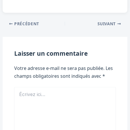
PRÉCÉDENT
SUIVANT
Laisser un commentaire
Votre adresse e-mail ne sera pas publiée.
Les
champs obligatoires sont indiqués avec
*
Écrivez
ici…