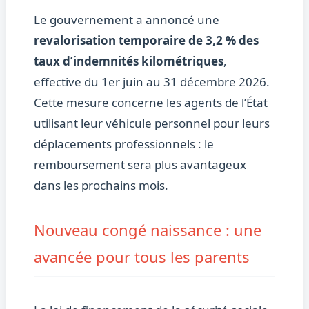
Le gouvernement a annoncé une
revalorisation temporaire de 3,2 % des
taux d’indemnités kilométriques
,
effective du 1er juin au 31 décembre 2026.
Cette mesure concerne les agents de l’État
utilisant leur véhicule personnel pour leurs
déplacements professionnels : le
remboursement sera plus avantageux
dans les prochains mois.
Nouveau congé naissance : une
avancée pour tous les parents