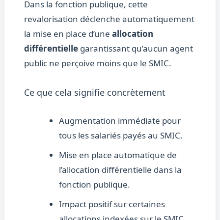
Dans la fonction publique, cette
revalorisation déclenche automatiquement
la mise en place d’une
allocation
différentielle
garantissant qu’aucun agent
public ne perçoive moins que le SMIC.
Ce que cela signifie concrètement
Augmentation immédiate pour
tous les salariés payés au SMIC.
Mise en place automatique de
l’allocation différentielle dans la
fonction publique.
Impact positif sur certaines
allocations indexées sur le SMIC.