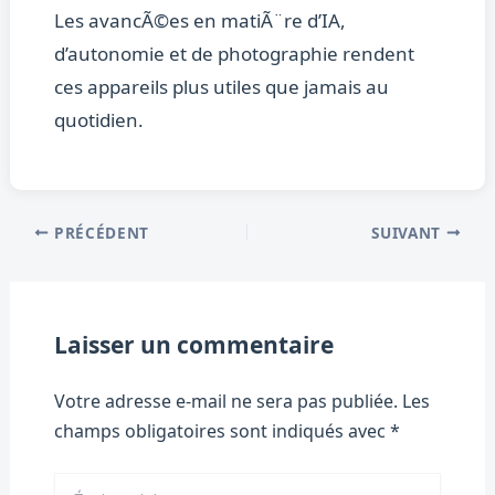
Les avancÃ©es en matiÃ¨re d’IA,
d’autonomie et de photographie rendent
ces appareils plus utiles que jamais au
quotidien.
PRÉCÉDENT
SUIVANT
Laisser un commentaire
Votre adresse e-mail ne sera pas publiée.
Les
champs obligatoires sont indiqués avec
*
Écrivez