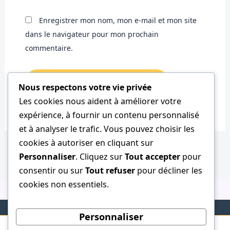
Enregistrer mon nom, mon e-mail et mon site
dans le navigateur pour mon prochain
commentaire.
Nous respectons votre vie privée
Les cookies nous aident à améliorer votre
expérience, à fournir un contenu personnalisé
et à analyser le trafic. Vous pouvez choisir les
cookies à autoriser en cliquant sur
Personnaliser
. Cliquez sur
Tout accepter
pour
consentir ou sur
Tout refuser
pour décliner les
cookies non essentiels.
Personnaliser