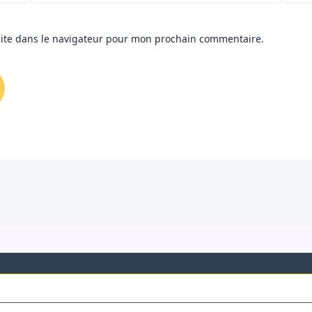
ite dans le navigateur pour mon prochain commentaire.