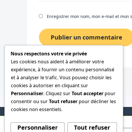
Enregistrer mon nom, mon e-mail et mon s
Nous respectons votre vie privée
Les cookies nous aident à améliorer votre
expérience, à fournir un contenu personnalisé
et à analyser le trafic. Vous pouvez choisir les
cookies à autoriser en cliquant sur
Personnaliser
. Cliquez sur
Tout accepter
pour
consentir ou sur
Tout refuser
pour décliner les
cookies non essentiels.
Personnaliser
Tout refuser