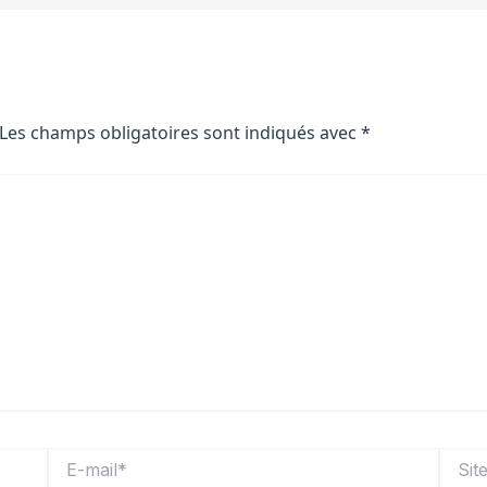
Les champs obligatoires sont indiqués avec
*
E-
Site
mail*