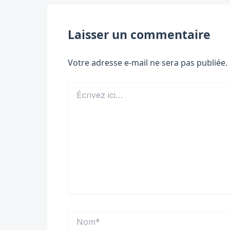
Laisser un commentaire
Votre adresse e-mail ne sera pas publiée.
Écrivez
ici…
Nom*