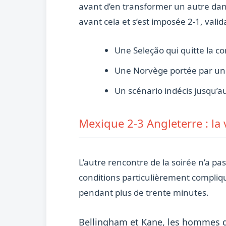
avant d’en transformer un autre dans 
avant cela et s’est imposée 2-1, valid
Une Seleção qui quitte la c
Une Norvège portée par un c
Un scénario indécis jusqu’a
Mexique 2-3 Angleterre : la 
L’autre rencontre de la soirée n’a p
conditions particulièrement compliqu
pendant plus de trente minutes.
Bellingham et Kane, les hommes 