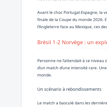
Avant le choc Portugal-Espagne, la ve
finale de la Coupe du monde 2026. Ent
l’Angleterre face au Mexique, ces de
Brésil 1-2 Norvège : un explo
Personne ne l’attendait à ce niveau 
d’un match d’une intensité rare. Une
monde.
Un scénario à rebondissements
Le match a basculé dans les dernière