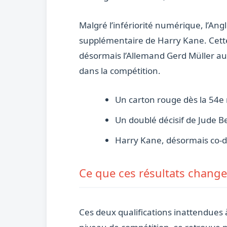
Malgré l’infériorité numérique, l’Ang
supplémentaire de Harry Kane. Cette d
désormais l’Allemand Gerd Müller au 
dans la compétition.
Un carton rouge dès la 54e 
Un doublé décisif de Jude B
Harry Kane, désormais co-d
Ce que ces résultats change
Ces deux qualifications inattendues à