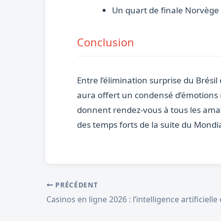
Un quart de finale Norvège 
Conclusion
Entre l’élimination surprise du Brésil
aura offert un condensé d’émotions r
donnent rendez-vous à tous les amat
des temps forts de la suite du Mondia
PRÉCÉDENT