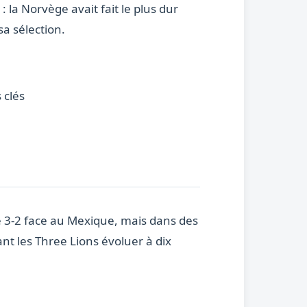
 la Norvège avait fait le plus dur
sa sélection.
 clés
e 3-2 face au Mexique, mais dans des
nt les Three Lions évoluer à dix