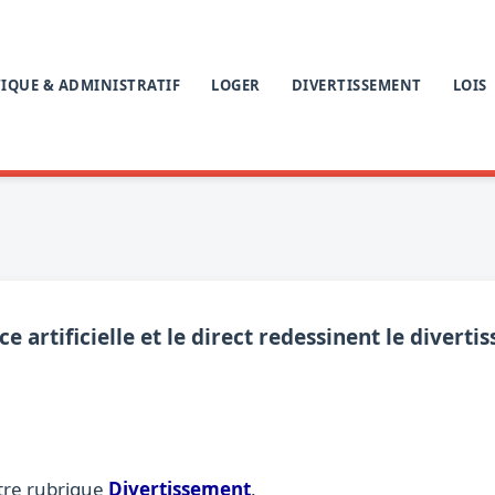
IQUE & ADMINISTRATIF
LOGER
DIVERTISSEMENT
LOIS
nce artificielle et le direct redessinent le divert
tre rubrique
Divertissement
.