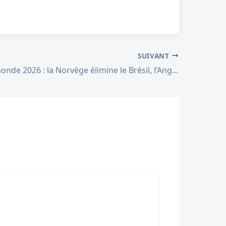
SUIVANT
Coupe du monde 2026 : la Norvège élimine le Brésil, l’Angleterre renverse le Mexique à dix