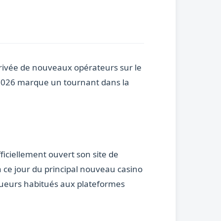
arrivée de nouveaux opérateurs sur le
u, 2026 marque un tournant dans la
ficiellement ouvert son site de
à ce jour du principal nouveau casino
 joueurs habitués aux plateformes