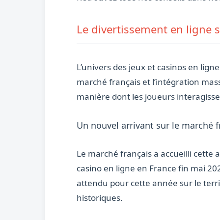
Le divertissement en ligne 
L’univers des jeux et casinos en lig
marché français et l’intégration mass
manière dont les joueurs interagiss
Un nouvel arrivant sur le marché f
Le marché français a accueilli cette
casino en ligne en France fin mai 202
attendu pour cette année sur le terri
historiques.