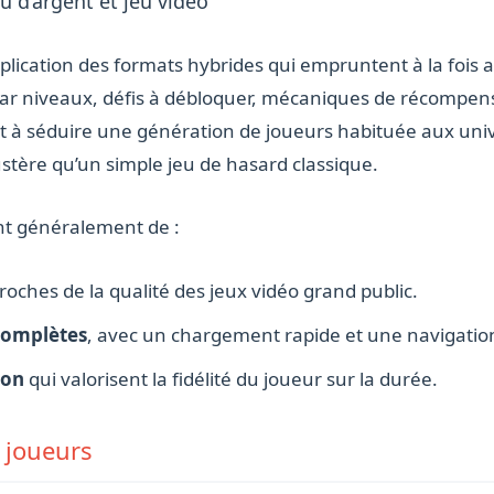
u d’argent et jeu vidéo
lication des formats hybrides qui empruntent à la fois a
par niveaux, défis à débloquer, mécaniques de récompense
 à séduire une génération de joueurs habituée aux uni
ustère qu’un simple jeu de hasard classique.
t généralement de :
proches de la qualité des jeux vidéo grand public.
complètes
, avec un chargement rapide et une navigation
ion
qui valorisent la fidélité du joueur sur la durée.
s joueurs