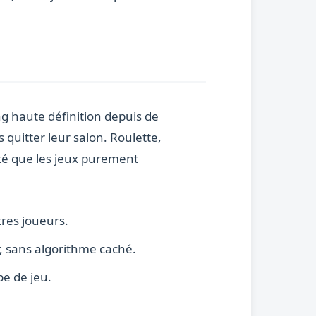
ng haute définition depuis de
 quitter leur salon. Roulette,
té que les jeux purement
tres joueurs.
r, sans algorithme caché.
pe de jeu.