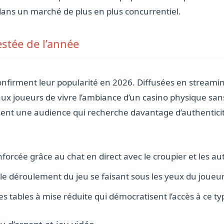
dans un marché de plus en plus concurrentiel.
estée de l’année
confirment leur popularité en 2026. Diffusées en streami
aux joueurs de vivre l’ambiance d’un casino physique sans
isent une audience qui recherche davantage d’authentici
forcée grâce au chat en direct avec le croupier et les au
 le déroulement du jeu se faisant sous les yeux du joueu
es tables à mise réduite qui démocratisent l’accès à ce ty