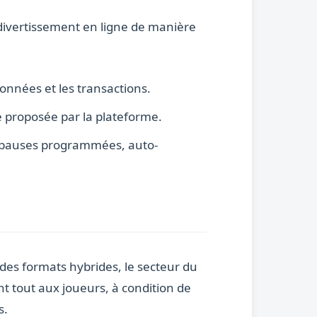
 divertissement en ligne de manière
données et les transactions.
ve proposée par la plateforme.
t, pauses programmées, auto-
r des formats hybrides, le secteur du
t tout aux joueurs, à condition de
s.