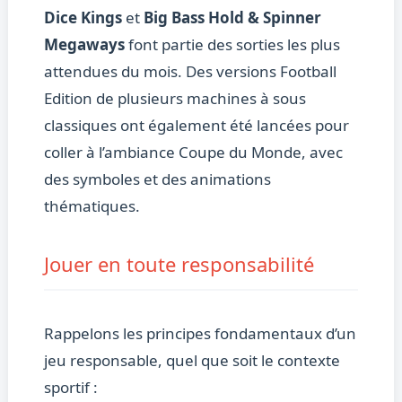
Dice Kings
et
Big Bass Hold & Spinner
Megaways
font partie des sorties les plus
attendues du mois. Des versions Football
Edition de plusieurs machines à sous
classiques ont également été lancées pour
coller à l’ambiance Coupe du Monde, avec
des symboles et des animations
thématiques.
Jouer en toute responsabilité
Rappelons les principes fondamentaux d’un
jeu responsable, quel que soit le contexte
sportif :