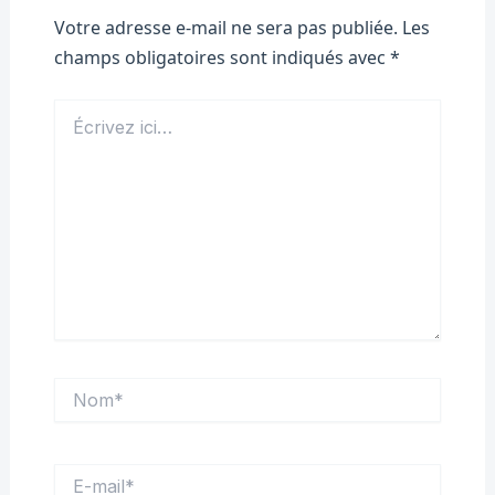
Votre adresse e-mail ne sera pas publiée.
Les
champs obligatoires sont indiqués avec
*
Écrivez
ici…
Nom*
E-