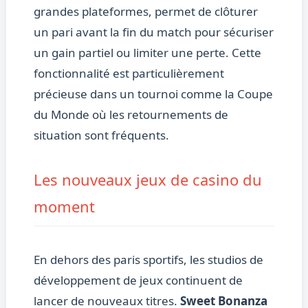
grandes plateformes, permet de clôturer
un pari avant la fin du match pour sécuriser
un gain partiel ou limiter une perte. Cette
fonctionnalité est particulièrement
précieuse dans un tournoi comme la Coupe
du Monde où les retournements de
situation sont fréquents.
Les nouveaux jeux de casino du
moment
En dehors des paris sportifs, les studios de
développement de jeux continuent de
lancer de nouveaux titres.
Sweet Bonanza