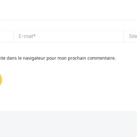
E-
Site
mail*
ite dans le navigateur pour mon prochain commentaire.