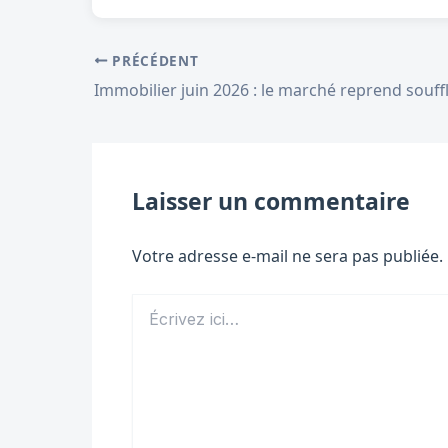
PRÉCÉDENT
Laisser un commentaire
Votre adresse e-mail ne sera pas publiée.
Écrivez
ici…