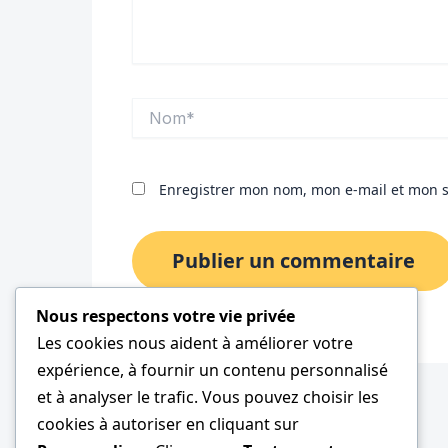
Nom*
Enregistrer mon nom, mon e-mail et mon s
Nous respectons votre vie privée
Les cookies nous aident à améliorer votre
expérience, à fournir un contenu personnalisé
et à analyser le trafic. Vous pouvez choisir les
cookies à autoriser en cliquant sur