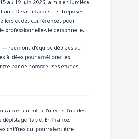
u 15 au 19 juin 2026, a mis en lumière
tions. Des centaines d’entreprises,
eliers et des conférences pour
ie professionnelle-vie personnelle.
l
— réunions d’équipe dédiées au
tes à idées pour améliorer les
émontré par de nombreuses études.
 cancer du col de l’utérus, l’un des
e dépistage fiable. En France,
 chiffres qui pourraient être