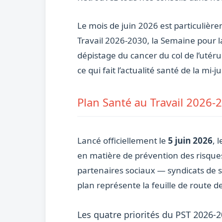
Le mois de juin 2026 est particulière
Travail 2026-2030, la Semaine pour la
dépistage du cancer du col de l’utéru
ce qui fait l’actualité santé de la mi-ju
Plan Santé au Travail 2026-2
Lancé officiellement le
5 juin 2026
, 
en matière de prévention des risques
partenaires sociaux — syndicats de s
plan représente la feuille de route d
Les quatre priorités du PST 2026-