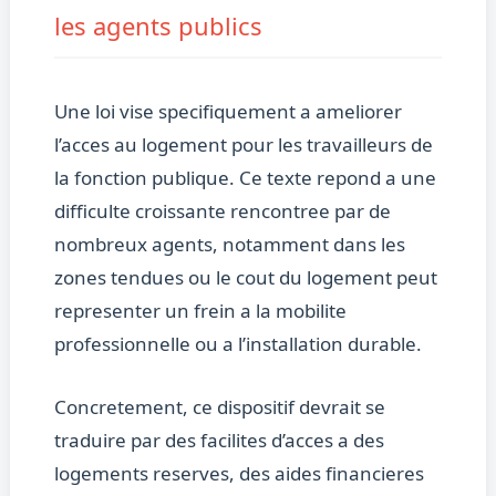
les agents publics
Une loi vise specifiquement a ameliorer
l’acces au logement pour les travailleurs de
la fonction publique. Ce texte repond a une
difficulte croissante rencontree par de
nombreux agents, notamment dans les
zones tendues ou le cout du logement peut
representer un frein a la mobilite
professionnelle ou a l’installation durable.
Concretement, ce dispositif devrait se
traduire par des facilites d’acces a des
logements reserves, des aides financieres