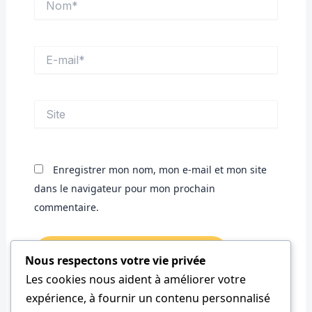
E-
mail*
Site
Enregistrer mon nom, mon e-mail et mon site
dans le navigateur pour mon prochain
commentaire.
Nous respectons votre vie privée
Les cookies nous aident à améliorer votre
expérience, à fournir un contenu personnalisé