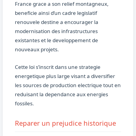
France grace a son relief montagneux,
beneficie ainsi d’un cadre legislatif
renouvele destine a encourager la
modernisation des infrastructures
existantes et le developpement de
nouveaux projets.
Cette loi s’inscrit dans une strategie
energetique plus large visant a diversifier
les sources de production electrique tout en
reduisant la dependance aux energies
fossiles.
Reparer un prejudice historique