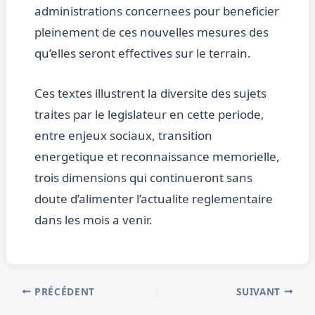
administrations concernees pour beneficier
pleinement de ces nouvelles mesures des
qu’elles seront effectives sur le terrain.
Ces textes illustrent la diversite des sujets
traites par le legislateur en cette periode,
entre enjeux sociaux, transition
energetique et reconnaissance memorielle,
trois dimensions qui continueront sans
doute d’alimenter l’actualite reglementaire
dans les mois a venir.
PRÉCÉDENT
SUIVANT