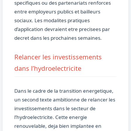
specifiques ou des partenariats renforces
entre employeurs publics et bailleurs
sociaux. Les modalites pratiques
d’application devraient etre precisees par
decret dans les prochaines semaines.
Relancer les investissements
dans l’hydroelectricite
Dans le cadre de la transition energetique,
un second texte ambitionne de relancer les
investissements dans le secteur de
l’hydroelectricite. Cette energie
renouvelable, deja bien implantee en