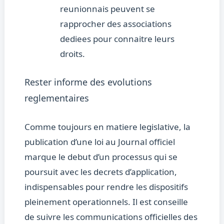
reunionnais peuvent se
rapprocher des associations
dediees pour connaitre leurs
droits.
Rester informe des evolutions
reglementaires
Comme toujours en matiere legislative, la
publication d’une loi au Journal officiel
marque le debut d’un processus qui se
poursuit avec les decrets d’application,
indispensables pour rendre les dispositifs
pleinement operationnels. Il est conseille
de suivre les communications officielles des