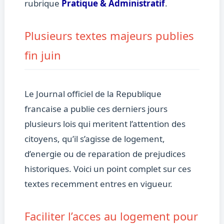
rubrique
Pratique & Administratif
.
Plusieurs textes majeurs publies
fin juin
Le Journal officiel de la Republique
francaise a publie ces derniers jours
plusieurs lois qui meritent l’attention des
citoyens, qu’il s’agisse de logement,
d’energie ou de reparation de prejudices
historiques. Voici un point complet sur ces
textes recemment entres en vigueur.
Faciliter l’acces au logement pour