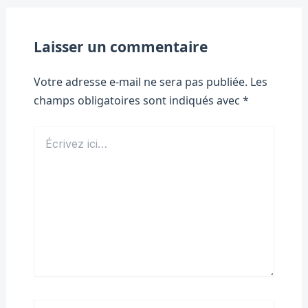
Laisser un commentaire
Votre adresse e-mail ne sera pas publiée.
Les
champs obligatoires sont indiqués avec
*
Écrivez
ici…
Nom*