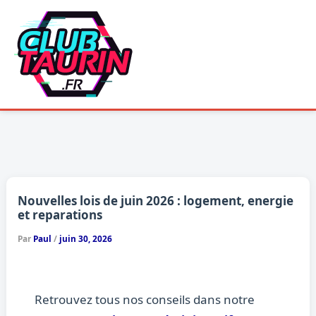
Aller
au
contenu
Nouvelles lois de juin 2026 : logement, energie
et reparations
Par
Paul
/
juin 30, 2026
Retrouvez tous nos conseils dans notre