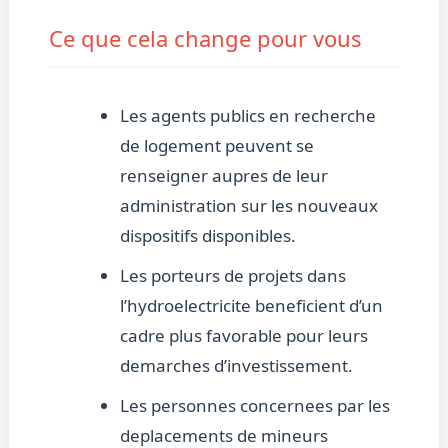
Ce que cela change pour vous
Les agents publics en recherche
de logement peuvent se
renseigner aupres de leur
administration sur les nouveaux
dispositifs disponibles.
Les porteurs de projets dans
l’hydroelectricite beneficient d’un
cadre plus favorable pour leurs
demarches d’investissement.
Les personnes concernees par les
deplacements de mineurs