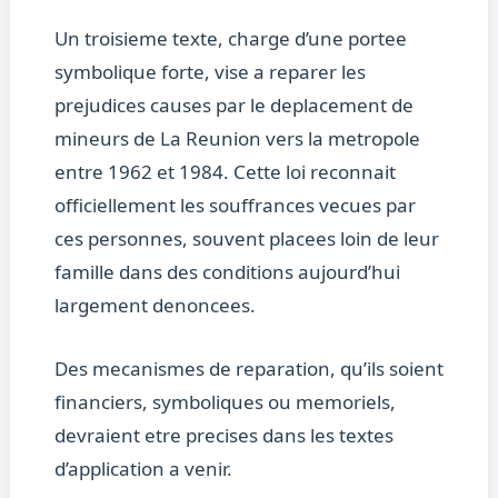
Un troisieme texte, charge d’une portee
symbolique forte, vise a reparer les
prejudices causes par le deplacement de
mineurs de La Reunion vers la metropole
entre 1962 et 1984. Cette loi reconnait
officiellement les souffrances vecues par
ces personnes, souvent placees loin de leur
famille dans des conditions aujourd’hui
largement denoncees.
Des mecanismes de reparation, qu’ils soient
financiers, symboliques ou memoriels,
devraient etre precises dans les textes
d’application a venir.