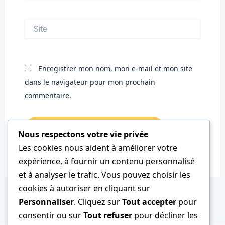
Site
Enregistrer mon nom, mon e-mail et mon site
dans le navigateur pour mon prochain
commentaire.
Nous respectons votre vie privée
Les cookies nous aident à améliorer votre
expérience, à fournir un contenu personnalisé
et à analyser le trafic. Vous pouvez choisir les
cookies à autoriser en cliquant sur
Personnaliser
. Cliquez sur
Tout accepter
pour
consentir ou sur
Tout refuser
pour décliner les