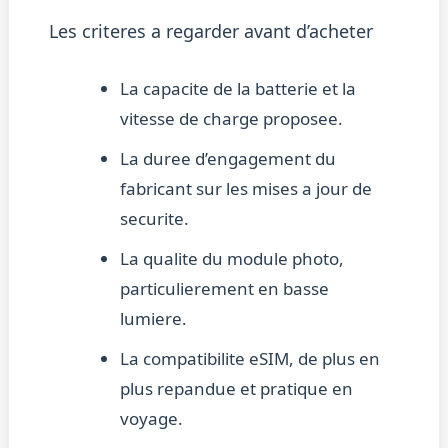
Les criteres a regarder avant d’acheter
La capacite de la batterie et la
vitesse de charge proposee.
La duree d’engagement du
fabricant sur les mises a jour de
securite.
La qualite du module photo,
particulierement en basse
lumiere.
La compatibilite eSIM, de plus en
plus repandue et pratique en
voyage.