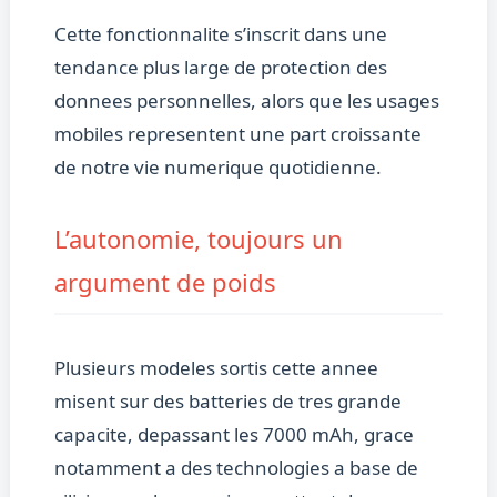
Cette fonctionnalite s’inscrit dans une
tendance plus large de protection des
donnees personnelles, alors que les usages
mobiles representent une part croissante
de notre vie numerique quotidienne.
L’autonomie, toujours un
argument de poids
Plusieurs modeles sortis cette annee
misent sur des batteries de tres grande
capacite, depassant les 7000 mAh, grace
notamment a des technologies a base de