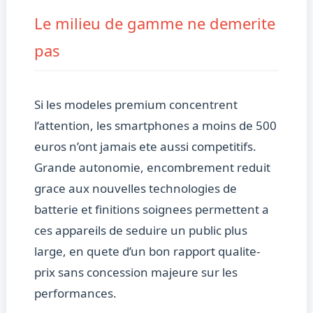
Le milieu de gamme ne demerite
pas
Si les modeles premium concentrent
l’attention, les smartphones a moins de 500
euros n’ont jamais ete aussi competitifs.
Grande autonomie, encombrement reduit
grace aux nouvelles technologies de
batterie et finitions soignees permettent a
ces appareils de seduire un public plus
large, en quete d’un bon rapport qualite-
prix sans concession majeure sur les
performances.