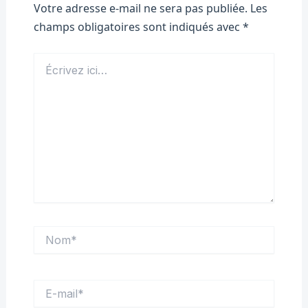
Votre adresse e-mail ne sera pas publiée.
Les
champs obligatoires sont indiqués avec
*
Écrivez
ici…
Nom*
E-
mail*