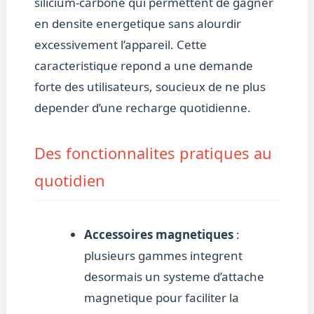
silicium-carbone qui permettent de gagner
en densite energetique sans alourdir
excessivement l’appareil. Cette
caracteristique repond a une demande
forte des utilisateurs, soucieux de ne plus
depender d’une recharge quotidienne.
Des fonctionnalites pratiques au
quotidien
Accessoires magnetiques
:
plusieurs gammes integrent
desormais un systeme d’attache
magnetique pour faciliter la