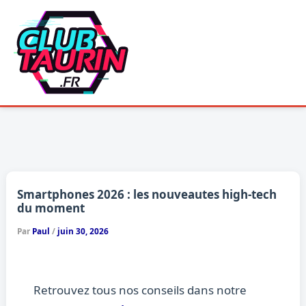
Aller
au
contenu
Smartphones 2026 : les nouveautes high-tech
du moment
Par
Paul
/
juin 30, 2026
Retrouvez tous nos conseils dans notre