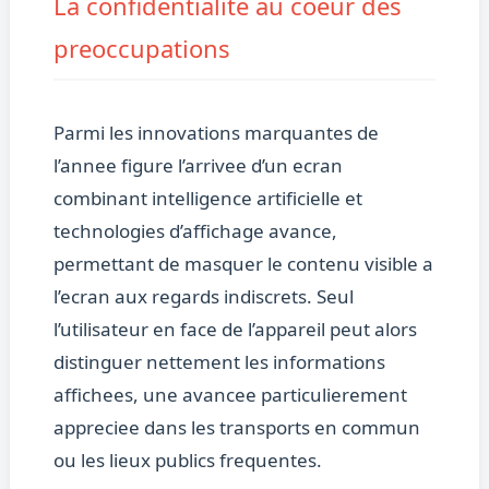
La confidentialite au coeur des
preoccupations
Parmi les innovations marquantes de
l’annee figure l’arrivee d’un ecran
combinant intelligence artificielle et
technologies d’affichage avance,
permettant de masquer le contenu visible a
l’ecran aux regards indiscrets. Seul
l’utilisateur en face de l’appareil peut alors
distinguer nettement les informations
affichees, une avancee particulierement
appreciee dans les transports en commun
ou les lieux publics frequentes.