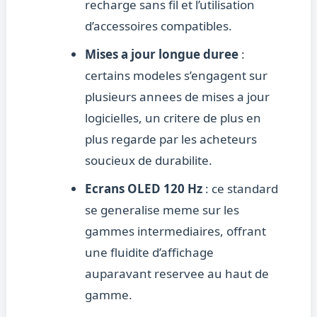
recharge sans fil et l’utilisation
d’accessoires compatibles.
Mises a jour longue duree
:
certains modeles s’engagent sur
plusieurs annees de mises a jour
logicielles, un critere de plus en
plus regarde par les acheteurs
soucieux de durabilite.
Ecrans OLED 120 Hz
: ce standard
se generalise meme sur les
gammes intermediaires, offrant
une fluidite d’affichage
auparavant reservee au haut de
gamme.