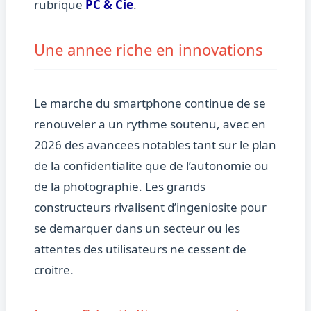
rubrique
PC & Cie
.
Une annee riche en innovations
Le marche du smartphone continue de se
renouveler a un rythme soutenu, avec en
2026 des avancees notables tant sur le plan
de la confidentialite que de l’autonomie ou
de la photographie. Les grands
constructeurs rivalisent d’ingeniosite pour
se demarquer dans un secteur ou les
attentes des utilisateurs ne cessent de
croitre.