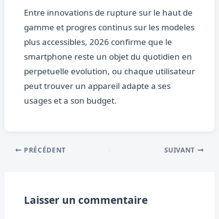
Entre innovations de rupture sur le haut de
gamme et progres continus sur les modeles
plus accessibles, 2026 confirme que le
smartphone reste un objet du quotidien en
perpetuelle evolution, ou chaque utilisateur
peut trouver un appareil adapte a ses
usages et a son budget.
PRÉCÉDENT
SUIVANT
Laisser un commentaire