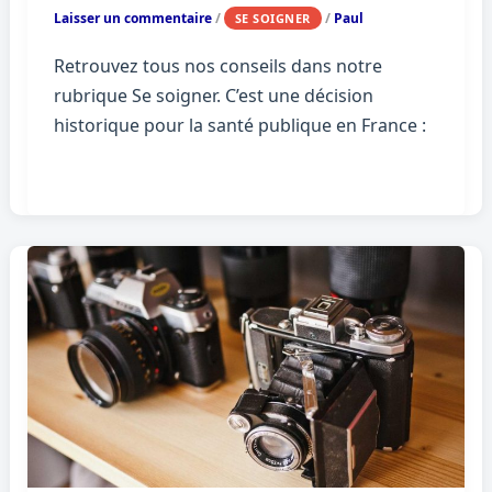
Laisser un commentaire
/
/
Paul
SE SOIGNER
Retrouvez tous nos conseils dans notre
rubrique Se soigner. C’est une décision
historique pour la santé publique en France :