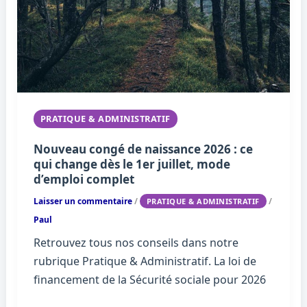
PRATIQUE & ADMINISTRATIF
Nouveau congé de naissance 2026 : ce
qui change dès le 1er juillet, mode
d’emploi complet
Laisser un commentaire
/
/
PRATIQUE & ADMINISTRATIF
Paul
Retrouvez tous nos conseils dans notre
rubrique Pratique & Administratif. La loi de
financement de la Sécurité sociale pour 2026