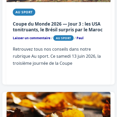
AU SPORT
Coupe du Monde 2026 — Jour 3 : les USA
tonitruants, le Brésil surpris par le Maroc
Laisser un commentaire
/
/
Paul
AU SPORT
Retrouvez tous nos conseils dans notre
rubrique Au sport. Ce samedi 13 juin 2026, la
troisième journée de la Coupe