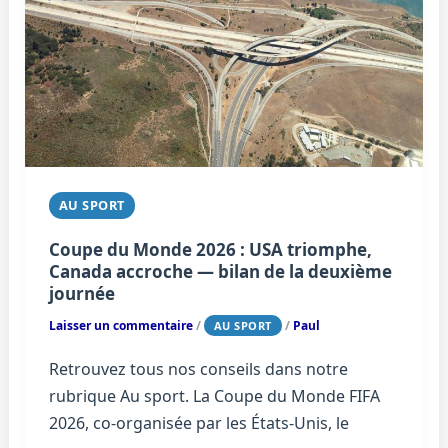
AU SPORT
Coupe du Monde 2026 : USA triomphe,
Canada accroche — bilan de la deuxième
journée
Laisser un commentaire
/
/
Paul
AU SPORT
Retrouvez tous nos conseils dans notre
rubrique Au sport. La Coupe du Monde FIFA
2026, co-organisée par les États-Unis, le