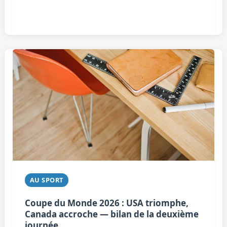
AU SPORT
Coupe du Monde 2026 : USA triomphe,
Canada accroche — bilan de la deuxième
journée