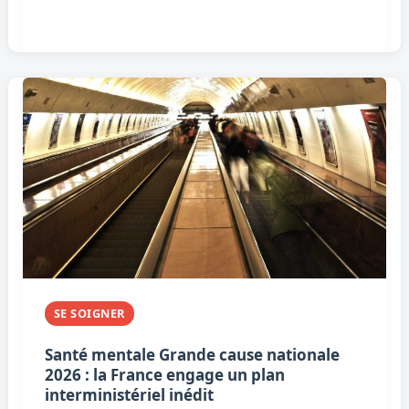
SE SOIGNER
Santé mentale Grande cause nationale
2026 : la France engage un plan
interministériel inédit