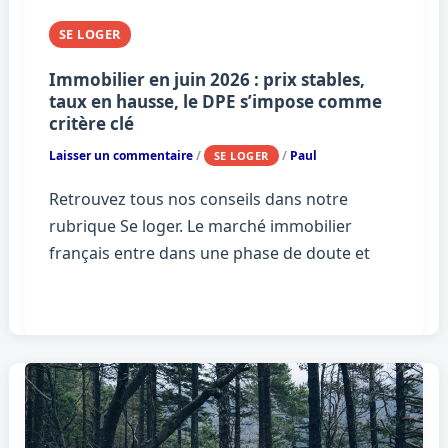
SE LOGER
Immobilier en juin 2026 : prix stables,
taux en hausse, le DPE s’impose comme
critère clé
Laisser un commentaire
/
/
Paul
SE LOGER
Retrouvez tous nos conseils dans notre
rubrique Se loger. Le marché immobilier
français entre dans une phase de doute et