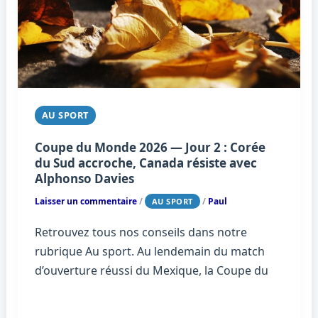
AU SPORT
Coupe du Monde 2026 — Jour 2 : Corée
du Sud accroche, Canada résiste avec
Alphonso Davies
Laisser un commentaire
/
/
Paul
AU SPORT
Retrouvez tous nos conseils dans notre
rubrique Au sport. Au lendemain du match
d’ouverture réussi du Mexique, la Coupe du