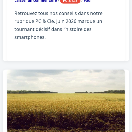
Laisser un commentaire
/
/
Paul
PC & CIE
Retrouvez tous nos conseils dans notre
rubrique PC & Cie. Juin 2026 marque un
tournant décisif dans l’histoire des
smartphones.