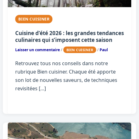
BIEN CUISINER
Cuisine d’été 2026 : les grandes tendances
culinaires qui s’imposent cette saison
Laisser un commentaire
/
/
Paul
BIEN CUISINER
Retrouvez tous nos conseils dans notre
rubrique Bien cuisiner. Chaque été apporte
son lot de nouvelles saveurs, de techniques
revisitées […]