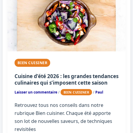
BIEN CUISINER
Cuisine d’été 2026 : les grandes tendances
culinaires qui s’imposent cette saison
Laisser un commentaire
/
/
Paul
BIEN CUISINER
Retrouvez tous nos conseils dans notre
rubrique Bien cuisiner. Chaque été apporte
son lot de nouvelles saveurs, de techniques
revisitées