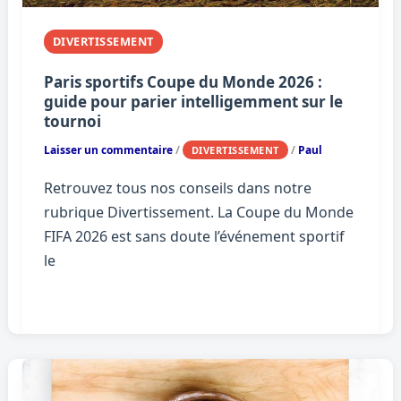
DIVERTISSEMENT
Paris sportifs Coupe du Monde 2026 :
guide pour parier intelligemment sur le
tournoi
Laisser un commentaire
/
/
Paul
DIVERTISSEMENT
Retrouvez tous nos conseils dans notre
rubrique Divertissement. La Coupe du Monde
FIFA 2026 est sans doute l’événement sportif
le