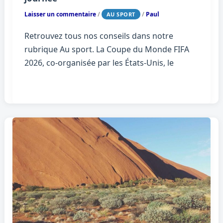
Laisser un commentaire
/
/
Paul
AU SPORT
Retrouvez tous nos conseils dans notre
rubrique Au sport. La Coupe du Monde FIFA
2026, co-organisée par les États-Unis, le