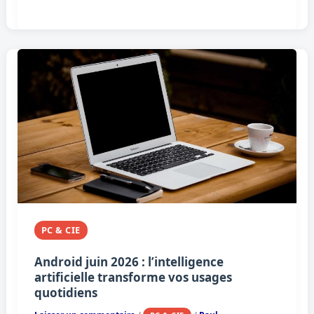
PC & CIE
Android juin 2026 : l’intelligence
artificielle transforme vos usages
quotidiens