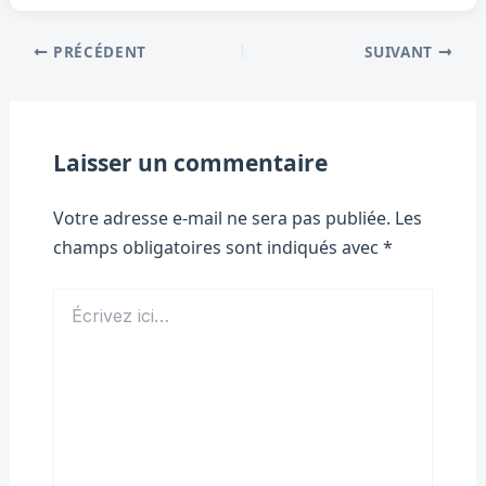
PRÉCÉDENT
SUIVANT
Laisser un commentaire
Votre adresse e-mail ne sera pas publiée.
Les
champs obligatoires sont indiqués avec
*
Écrivez
ici…