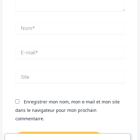
Nom*
E-
mail*
Site
Enregistrer mon nom, mon e-mail et mon site
dans le navigateur pour mon prochain
commentaire.