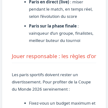
Paris en direct (live)
: miser
pendant le match, en temps réel,
selon l’évolution du score
Paris sur la phase finale
:
vainqueur d’un groupe, finalistes,
meilleur buteur du tournoi
Jouer responsable : les règles d’or
Les paris sportifs doivent rester un
divertissement. Pour profiter de la Coupe
du Monde 2026 sereinement :
Fixez-vous un budget maximum et