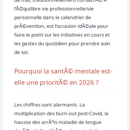
l’Ã©quilibre vie professionnelle/vie
personnelle dans le calendrier de
prÃ©vention, est l’occasion idÃ©ale pour
faire le point sur les initiatives en cours et
les gestes du quotidien pour prendre soin
de soi.
Pourquoi la santÃ© mentale est-
elle une prioritÃ© en 2026 ?
Les chiffres sont alarmants. La
multiplication des burn-out post-Covid, la
hausse des arrÃªts maladie de longue