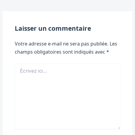
Laisser un commentaire
Votre adresse e-mail ne sera pas publiée.
Les
champs obligatoires sont indiqués avec
*
Écrivez
ici…