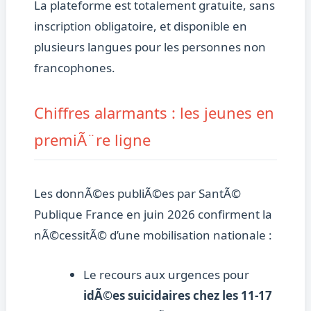
La plateforme est totalement gratuite, sans
inscription obligatoire, et disponible en
plusieurs langues pour les personnes non
francophones.
Chiffres alarmants : les jeunes en
premiÃ¨re ligne
Les donnÃ©es publiÃ©es par SantÃ©
Publique France en juin 2026 confirment la
nÃ©cessitÃ© d’une mobilisation nationale :
Le recours aux urgences pour
idÃ©es suicidaires chez les 11-17