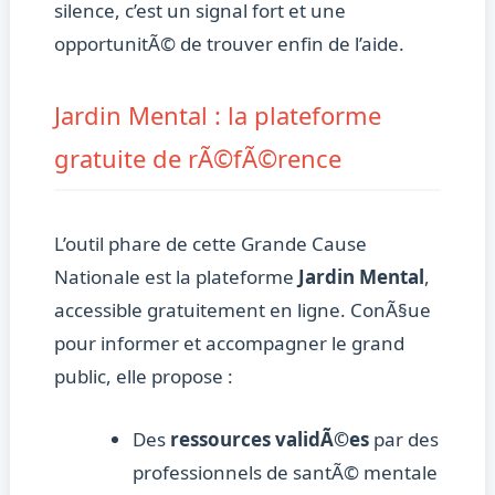
silence, c’est un signal fort et une
opportunitÃ© de trouver enfin de l’aide.
Jardin Mental : la plateforme
gratuite de rÃ©fÃ©rence
L’outil phare de cette Grande Cause
Nationale est la plateforme
Jardin Mental
,
accessible gratuitement en ligne. ConÃ§ue
pour informer et accompagner le grand
public, elle propose :
Des
ressources validÃ©es
par des
professionnels de santÃ© mentale