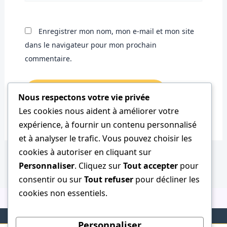
Enregistrer mon nom, mon e-mail et mon site
dans le navigateur pour mon prochain
commentaire.
Nous respectons votre vie privée
Les cookies nous aident à améliorer votre
expérience, à fournir un contenu personnalisé
et à analyser le trafic. Vous pouvez choisir les
cookies à autoriser en cliquant sur
Personnaliser
. Cliquez sur
Tout accepter
pour
consentir ou sur
Tout refuser
pour décliner les
cookies non essentiels.
Personnaliser