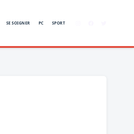
SE SOIGNER
PC
SPORT