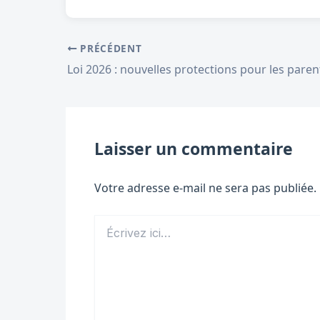
PRÉCÉDENT
Laisser un commentaire
Votre adresse e-mail ne sera pas publiée.
Écrivez
ici…