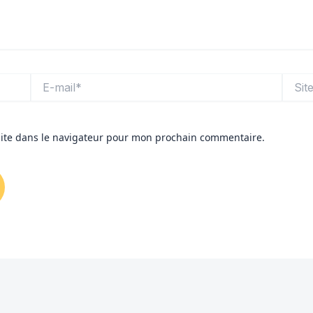
E-
Site
mail*
ite dans le navigateur pour mon prochain commentaire.