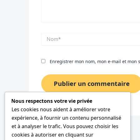
Nom*
Enregistrer mon nom, mon e-mail et mon s
Nous respectons votre vie privée
Les cookies nous aident à améliorer votre
expérience, à fournir un contenu personnalisé
et à analyser le trafic. Vous pouvez choisir les
cookies à autoriser en cliquant sur