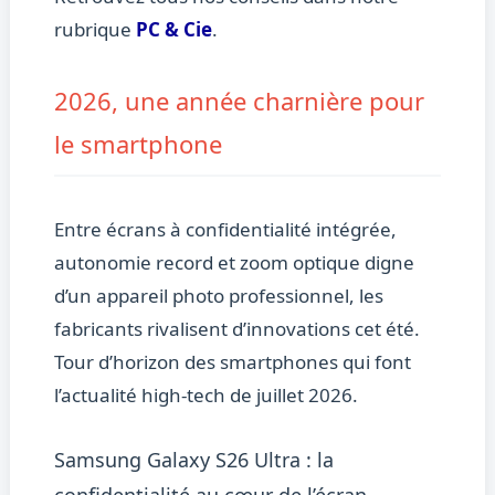
rubrique
PC & Cie
.
2026, une année charnière pour
le smartphone
Entre écrans à confidentialité intégrée,
autonomie record et zoom optique digne
d’un appareil photo professionnel, les
fabricants rivalisent d’innovations cet été.
Tour d’horizon des smartphones qui font
l’actualité high-tech de juillet 2026.
Samsung Galaxy S26 Ultra : la