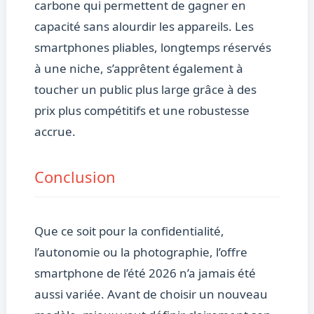
carbone qui permettent de gagner en
capacité sans alourdir les appareils. Les
smartphones pliables, longtemps réservés
à une niche, s’apprêtent également à
toucher un public plus large grâce à des
prix plus compétitifs et une robustesse
accrue.
Conclusion
Que ce soit pour la confidentialité,
l’autonomie ou la photographie, l’offre
smartphone de l’été 2026 n’a jamais été
aussi variée. Avant de choisir un nouveau