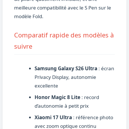
meilleure compatibilité avec le S Pen sur le
modèle Fold.
Comparatif rapide des modèles à
suivre
Samsung Galaxy S26 Ultra
: écran
Privacy Display, autonomie
excellente
Honor Magic 8 Lite
: record
d’autonomie à petit prix
Xiaomi 17 Ultra
: référence photo
avec zoom optique continu