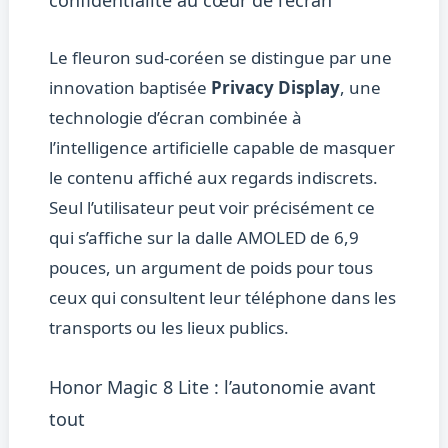
confidentialité au cœur de l’écran
Le fleuron sud-coréen se distingue par une
innovation baptisée
Privacy Display
, une
technologie d’écran combinée à
l’intelligence artificielle capable de masquer
le contenu affiché aux regards indiscrets.
Seul l’utilisateur peut voir précisément ce
qui s’affiche sur la dalle AMOLED de 6,9
pouces, un argument de poids pour tous
ceux qui consultent leur téléphone dans les
transports ou les lieux publics.
Honor Magic 8 Lite : l’autonomie avant
tout