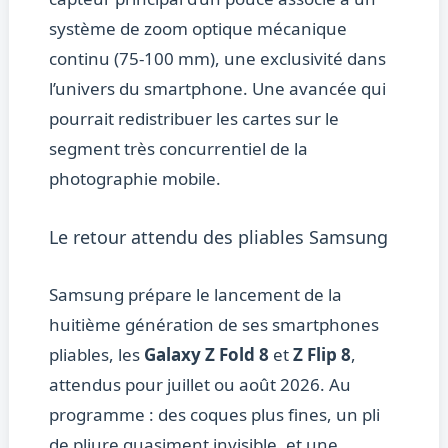
système de zoom optique mécanique
continu (75-100 mm), une exclusivité dans
l’univers du smartphone. Une avancée qui
pourrait redistribuer les cartes sur le
segment très concurrentiel de la
photographie mobile.
Le retour attendu des pliables Samsung
Samsung prépare le lancement de la
huitième génération de ses smartphones
pliables, les
Galaxy Z Fold 8
et
Z Flip 8
,
attendus pour juillet ou août 2026. Au
programme : des coques plus fines, un pli
de pliure quasiment invisible, et une