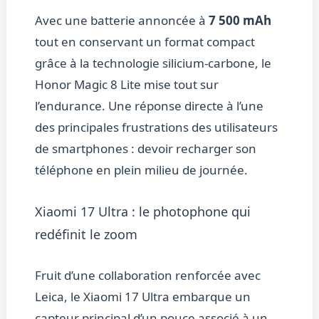
Avec une batterie annoncée à
7 500 mAh
tout en conservant un format compact
grâce à la technologie silicium-carbone, le
Honor Magic 8 Lite mise tout sur
l’endurance. Une réponse directe à l’une
des principales frustrations des utilisateurs
de smartphones : devoir recharger son
téléphone en plein milieu de journée.
Xiaomi 17 Ultra : le photophone qui
redéfinit le zoom
Fruit d’une collaboration renforcée avec
Leica, le Xiaomi 17 Ultra embarque un
capteur principal d’un pouce associé à un