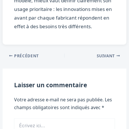
modèle, mieux vaut définir clairement son
usage prioritaire : les innovations mises en
avant par chaque fabricant répondent en
effet à des besoins très différents.
PRÉCÉDENT
SUIVANT
Laisser un commentaire
Votre adresse e-mail ne sera pas publiée.
Les
champs obligatoires sont indiqués avec
*
Écrivez
ici…