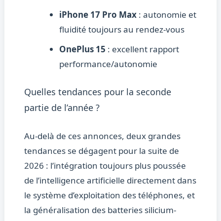
iPhone 17 Pro Max
: autonomie et
fluidité toujours au rendez-vous
OnePlus 15
: excellent rapport
performance/autonomie
Quelles tendances pour la seconde
partie de l’année ?
Au-delà de ces annonces, deux grandes
tendances se dégagent pour la suite de
2026 : l’intégration toujours plus poussée
de l’intelligence artificielle directement dans
le système d’exploitation des téléphones, et
la généralisation des batteries silicium-