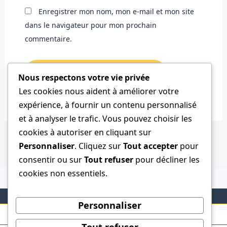
Enregistrer mon nom, mon e-mail et mon site
dans le navigateur pour mon prochain
commentaire.
Nous respectons votre vie privée
Les cookies nous aident à améliorer votre
expérience, à fournir un contenu personnalisé
et à analyser le trafic. Vous pouvez choisir les
cookies à autoriser en cliquant sur
Personnaliser
. Cliquez sur
Tout accepter
pour
consentir ou sur
Tout refuser
pour décliner les
cookies non essentiels.
Personnaliser