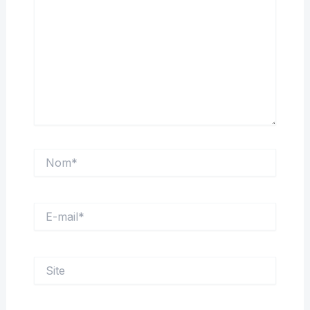
Nom*
E-
mail*
Site