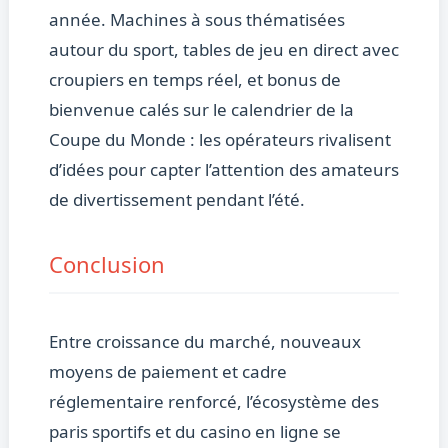
année. Machines à sous thématisées
autour du sport, tables de jeu en direct avec
croupiers en temps réel, et bonus de
bienvenue calés sur le calendrier de la
Coupe du Monde : les opérateurs rivalisent
d’idées pour capter l’attention des amateurs
de divertissement pendant l’été.
Conclusion
Entre croissance du marché, nouveaux
moyens de paiement et cadre
réglementaire renforcé, l’écosystème des
paris sportifs et du casino en ligne se