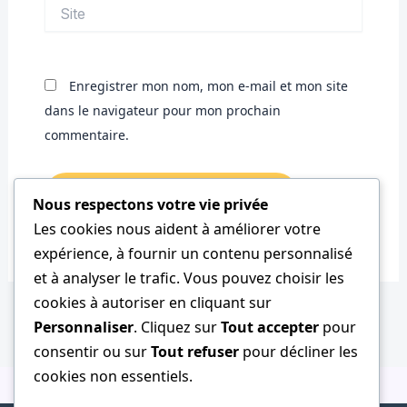
Site
Enregistrer mon nom, mon e-mail et mon site
dans le navigateur pour mon prochain
commentaire.
Nous respectons votre vie privée
Les cookies nous aident à améliorer votre
expérience, à fournir un contenu personnalisé
et à analyser le trafic. Vous pouvez choisir les
cookies à autoriser en cliquant sur
Personnaliser
. Cliquez sur
Tout accepter
pour
consentir ou sur
Tout refuser
pour décliner les
cookies non essentiels.