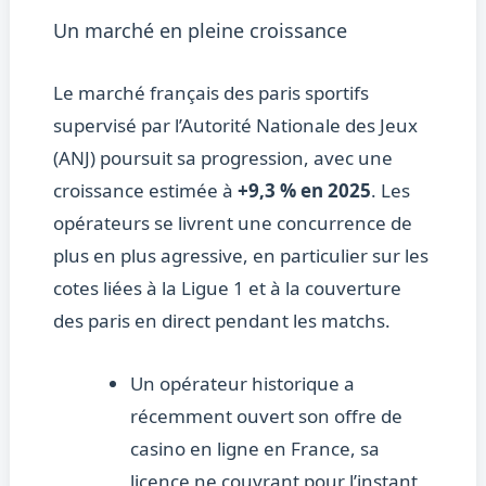
Un marché en pleine croissance
Le marché français des paris sportifs
supervisé par l’Autorité Nationale des Jeux
(ANJ) poursuit sa progression, avec une
croissance estimée à
+9,3 % en 2025
. Les
opérateurs se livrent une concurrence de
plus en plus agressive, en particulier sur les
cotes liées à la Ligue 1 et à la couverture
des paris en direct pendant les matchs.
Un opérateur historique a
récemment ouvert son offre de
casino en ligne en France, sa
licence ne couvrant pour l’instant