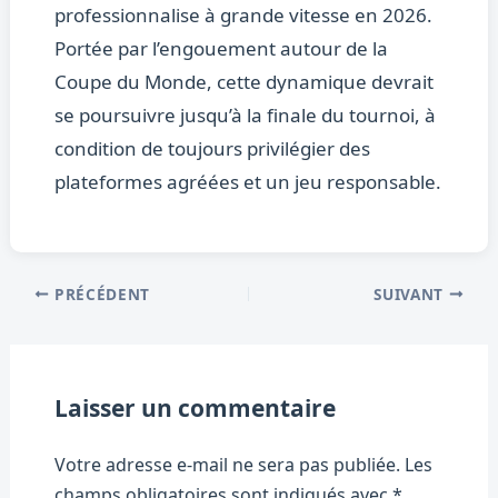
professionnalise à grande vitesse en 2026.
Portée par l’engouement autour de la
Coupe du Monde, cette dynamique devrait
se poursuivre jusqu’à la finale du tournoi, à
condition de toujours privilégier des
plateformes agréées et un jeu responsable.
PRÉCÉDENT
SUIVANT
Laisser un commentaire
Votre adresse e-mail ne sera pas publiée.
Les
champs obligatoires sont indiqués avec
*