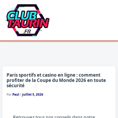
Aller
au
contenu
Paris sportifs et casino en ligne : comment
profiter de la Coupe du Monde 2026 en toute
sécurité
Par
Paul
/
juillet 5, 2026
Retrouvez tous nos conseils dans notre