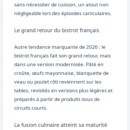
sans nécessiter de cuisson, un atout non
négligeable lors des épisodes caniculaires.
Le grand retour du bistrot français
Autre tendance marquante de 2026 : le
bistrot français fait son grand retour, mais
dans une version modernisée. Pâté en
croûte, œufs mayonnaise, blanquette de
veau ou poulet rôti reviennent sur les
tables, revisités en versions plus légères et
préparés à partir de produits issus de
circuits courts.
La fusion culinaire atteint sa maturité