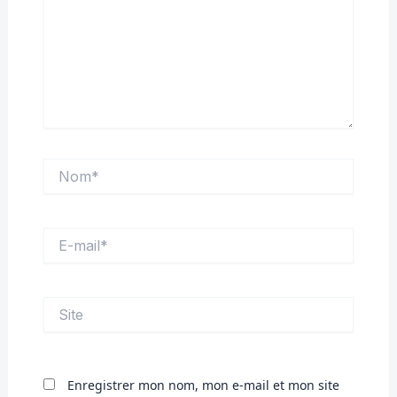
Nom*
E-
mail*
Site
Enregistrer mon nom, mon e-mail et mon site