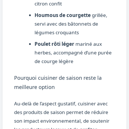
citron confit
Houmous de courgette
grillée,
servi avec des bâtonnets de
légumes croquants
Poulet rôti léger
mariné aux
herbes, accompagné d’une purée
de courge légère
Pourquoi cuisiner de saison reste la
meilleure option
Au-delà de l’aspect gustatif, cuisiner avec
des produits de saison permet de réduire
son impact environnemental, de soutenir