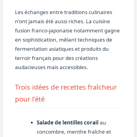
Les échanges entre traditions culinaires
n’ont jamais été aussi riches. La cuisine
fusion franco-japonaise notamment gagne
en sophistication, mêlant techniques de
fermentation asiatiques et produits du
terroir français pour des créations
audacieuses mais accessibles.
Trois idées de recettes fraîcheur
pour l’été
Salade de lentilles corail
au
concombre, menthe fraîche et