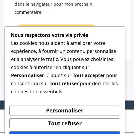
dans le navigateur pour mon prochain
commentaire.
Nous respectons votre vie privée
Les cookies nous aident à améliorer votre
expérience, à fournir un contenu personnalisé
et à analyser le trafic. Vous pouvez choisir les
cookies à autoriser en cliquant sur
Personnaliser
. Cliquez sur
Tout accepter
pour
consentir ou sur
Tout refuser
pour décliner les
cookies non essentiels.
Personnaliser
Tout refuser