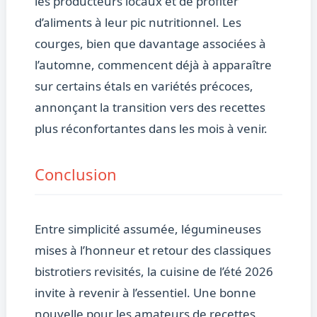
les producteurs locaux et de profiter
d’aliments à leur pic nutritionnel. Les
courges, bien que davantage associées à
l’automne, commencent déjà à apparaître
sur certains étals en variétés précoces,
annonçant la transition vers des recettes
plus réconfortantes dans les mois à venir.
Conclusion
Entre simplicité assumée, légumineuses
mises à l’honneur et retour des classiques
bistrotiers revisités, la cuisine de l’été 2026
invite à revenir à l’essentiel. Une bonne
nouvelle pour les amateurs de recettes