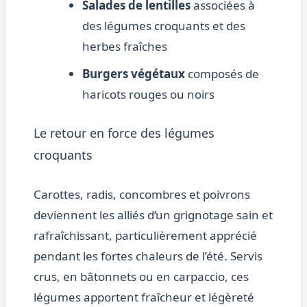
Salades de lentilles
associées à
des légumes croquants et des
herbes fraîches
Burgers végétaux
composés de
haricots rouges ou noirs
Le retour en force des légumes
croquants
Carottes, radis, concombres et poivrons
deviennent les alliés d’un grignotage sain et
rafraîchissant, particulièrement apprécié
pendant les fortes chaleurs de l’été. Servis
crus, en bâtonnets ou en carpaccio, ces
légumes apportent fraîcheur et légèreté