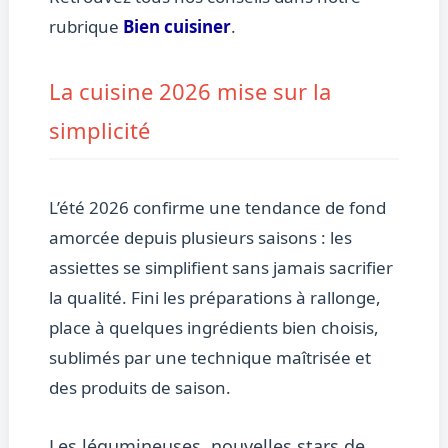
rubrique
Bien cuisiner
.
La cuisine 2026 mise sur la
simplicité
L’été 2026 confirme une tendance de fond
amorcée depuis plusieurs saisons : les
assiettes se simplifient sans jamais sacrifier
la qualité. Fini les préparations à rallonge,
place à quelques ingrédients bien choisis,
sublimés par une technique maîtrisée et
des produits de saison.
Les légumineuses, nouvelles stars de