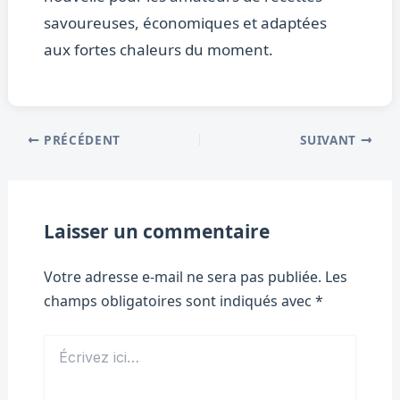
savoureuses, économiques et adaptées
aux fortes chaleurs du moment.
PRÉCÉDENT
SUIVANT
Laisser un commentaire
Votre adresse e-mail ne sera pas publiée.
Les
champs obligatoires sont indiqués avec
*
Écrivez
ici…