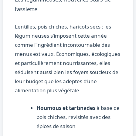
l’assiette
Lentilles, pois chiches, haricots secs : les
légumineuses s’imposent cette année
comme l’ingrédient incontournable des
menus estivaux. Économiques, écologiques
et particulièrement nourrissantes, elles
séduisent aussi bien les foyers soucieux de
leur budget que les adeptes d’une
alimentation plus végétale.
Houmous et tartinades
à base de
pois chiches, revisités avec des
épices de saison